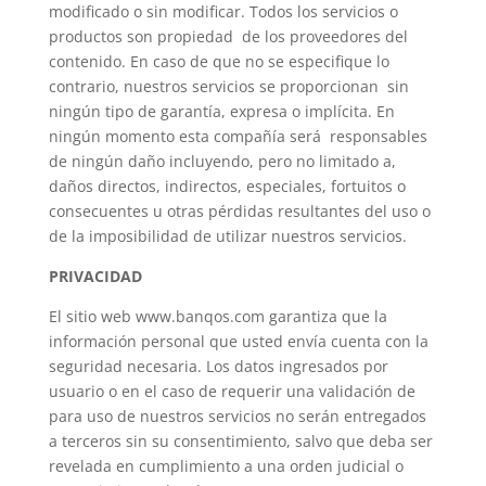
modificado o sin modificar. Todos los servicios o
productos son propiedad de los proveedores del
contenido. En caso de que no se especifique lo
contrario, nuestros servicios se proporcionan sin
ningún tipo de garantía, expresa o implícita. En
ningún momento esta compañía será responsables
de ningún daño incluyendo, pero no limitado a,
daños directos, indirectos, especiales, fortuitos o
consecuentes u otras pérdidas resultantes del uso o
de la imposibilidad de utilizar nuestros servicios.
PRIVACIDAD
El sitio web www.banqos.com garantiza que la
información personal que usted envía cuenta con la
seguridad necesaria. Los datos ingresados por
usuario o en el caso de requerir una validación de
para uso de nuestros servicios no serán entregados
a terceros sin su consentimiento, salvo que deba ser
revelada en cumplimiento a una orden judicial o