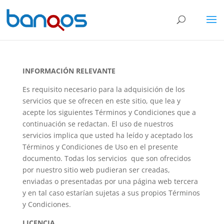
INFORMACIÓN RELEVANTE
Es requisito necesario para la adquisición de los
servicios que se ofrecen en este sitio, que lea y
acepte los siguientes Términos y Condiciones que a
continuación se redactan. El uso de nuestros
servicios implica que usted ha leído y aceptado los
Términos y Condiciones de Uso en el presente
documento. Todas los servicios que son ofrecidos
por nuestro sitio web pudieran ser creadas,
enviadas o presentadas por una página web tercera
y en tal caso estarían sujetas a sus propios Términos
y Condiciones.
LICENCIA