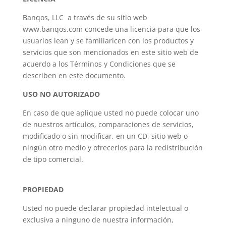
Banqos, LLC a través de su sitio web
www.banqos.com concede una licencia para que los
usuarios lean y se familiaricen con los productos y
servicios que son mencionados en este sitio web de
acuerdo a los Términos y Condiciones que se
describen en este documento.
USO NO AUTORIZADO
En caso de que aplique usted no puede colocar uno
de nuestros artículos, comparaciones de servicios,
modificado o sin modificar, en un CD, sitio web o
ningún otro medio y ofrecerlos para la redistribución
de tipo comercial.
PROPIEDAD
Usted no puede declarar propiedad intelectual o
exclusiva a ninguno de nuestra información,