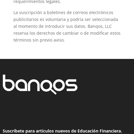
requerimientos legales.
La suscripción a boletines de correos electrónicos
publicitarios es voluntaria y podría ser seleccionada
al momento de introducir sus datos. Banqos, LLC
reserva los derechos de cambiar o de modificar estos
términos sin previo aviso.
Suscríbete para artículos nuevos de Educación Financiera.