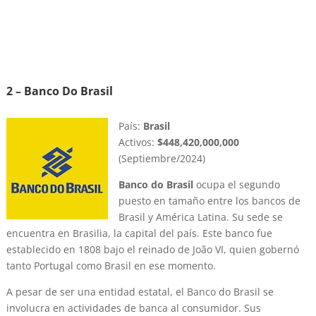
2 – Banco Do Brasil
País:
Brasil
Activos:
$448,420,000,000
(Septiembre/2024)
Banco do Brasil
ocupa el segundo
puesto en tamaño entre los bancos de
Brasil y América Latina. Su sede se
encuentra en Brasilia, la capital del país. Este banco fue
establecido en 1808 bajo el reinado de João VI, quien gobernó
tanto Portugal como Brasil en ese momento.
A pesar de ser una entidad estatal, el Banco do Brasil se
involucra en actividades de banca al consumidor. Sus