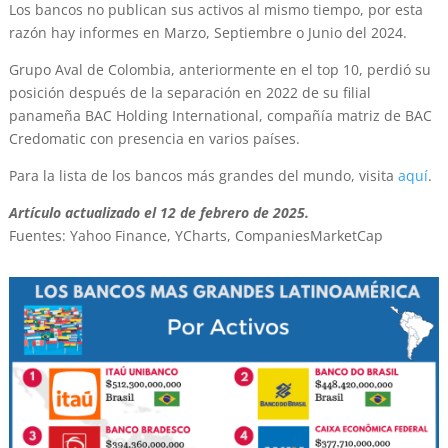
Los bancos no publican sus activos al mismo tiempo, por esta
razón hay informes en Marzo, Septiembre o Junio del 2024.
Grupo Aval de Colombia, anteriormente en el top 10, perdió su
posición después de la separación en 2022 de su filial
panameña BAC Holding International, compañía matriz de BAC
Credomatic con presencia en varios países.
Para la lista de los bancos más grandes del mundo, visita
aquí
.
Artículo actualizado el 12 de febrero de 2025.
Fuentes: Yahoo Finance, YCharts, CompaniesMarketCap