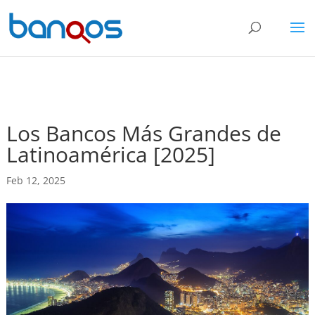
Los Bancos Más Grandes de
Latinoamérica [2025]
Feb 12, 2025