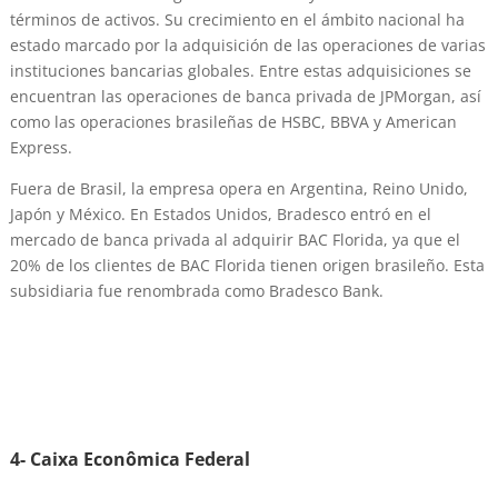
términos de activos. Su crecimiento en el ámbito nacional ha
estado marcado por la adquisición de las operaciones de varias
instituciones bancarias globales. Entre estas adquisiciones se
encuentran las operaciones de banca privada de JPMorgan, así
como las operaciones brasileñas de HSBC, BBVA y American
Express.
Fuera de Brasil, la empresa opera en Argentina, Reino Unido,
Japón y México. En Estados Unidos, Bradesco entró en el
mercado de banca privada al adquirir BAC Florida, ya que el
20% de los clientes de BAC Florida tienen origen brasileño. Esta
subsidiaria fue renombrada como Bradesco Bank.
4-
Caixa Econômica Federal