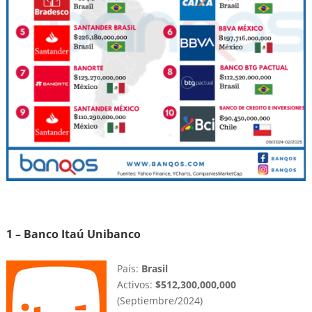
1 – Banco Itaú Unibanco
País:
Brasil
Activos:
$512,300,000,000
(Septiembre/2024)