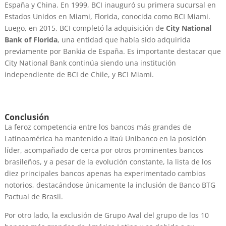
España y China. En 1999, BCI inauguró su primera sucursal en
Estados Unidos en Miami, Florida, conocida como BCI Miami.
Luego, en 2015, BCI completó la adquisición de
City National
Bank of Florida
, una entidad que había sido adquirida
previamente por Bankia de España. Es importante destacar que
City National Bank continúa siendo una institución
independiente de BCI de Chile, y BCI Miami.
Conclusión
La feroz competencia entre los bancos más grandes de
Latinoamérica ha mantenido a Itaú Unibanco en la posición
líder, acompañado de cerca por otros prominentes bancos
brasileños, y a pesar de la evolución constante, la lista de los
diez principales bancos apenas ha experimentado cambios
notorios, destacándose únicamente la inclusión de Banco BTG
Pactual de Brasil.
Por otro lado, la exclusión de Grupo Aval del grupo de los 10