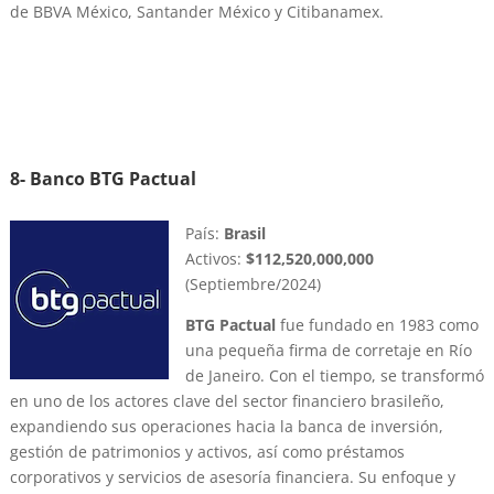
de BBVA México, Santander México y Citibanamex.
8- Banco BTG Pactual
País:
Brasil
Activos:
$112,520,000,000
(Septiembre/2024)
BTG Pactual
fue fundado en 1983 como
una pequeña firma de corretaje en Río
de Janeiro. Con el tiempo, se transformó
en uno de los actores clave del sector financiero brasileño,
expandiendo sus operaciones hacia la banca de inversión,
gestión de patrimonios y activos, así como préstamos
corporativos y servicios de asesoría financiera. Su enfoque y