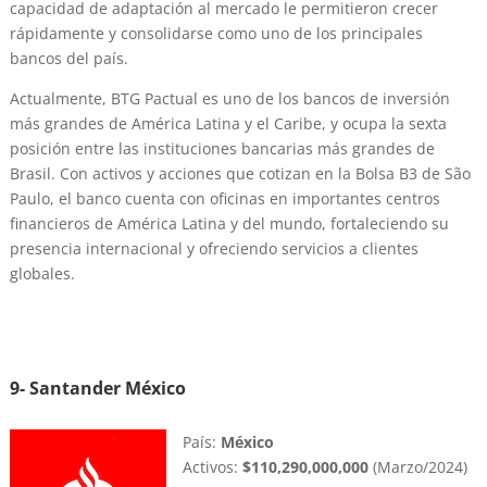
capacidad de adaptación al mercado le permitieron crecer
rápidamente y consolidarse como uno de los principales
bancos del país.
Actualmente, BTG Pactual es uno de los bancos de inversión
más grandes de América Latina y el Caribe, y ocupa la sexta
posición entre las instituciones bancarias más grandes de
Brasil. Con activos y acciones que cotizan en la Bolsa B3 de São
Paulo, el banco cuenta con oficinas en importantes centros
financieros de América Latina y del mundo, fortaleciendo su
presencia internacional y ofreciendo servicios a clientes
globales.
9- Santander México
País:
México
Activos:
$110,290,000,000
(Marzo/2024)