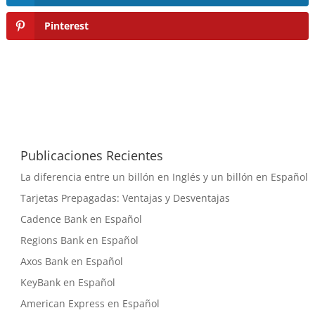
Pinterest
Publicaciones Recientes
La diferencia entre un billón en Inglés y un billón en Español
Tarjetas Prepagadas: Ventajas y Desventajas
Cadence Bank en Español
Regions Bank en Español
Axos Bank en Español
KeyBank en Español
American Express en Español