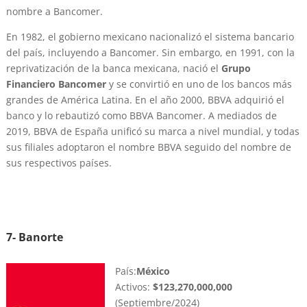
nombre a Bancomer.
En 1982, el gobierno mexicano nacionalizó el sistema bancario
del país, incluyendo a Bancomer. Sin embargo, en 1991, con la
reprivatización de la banca mexicana, nació el
Grupo
Financiero Bancomer
y se convirtió en uno de los bancos más
grandes de América Latina. En el año 2000, BBVA adquirió el
banco y lo rebautizó como BBVA Bancomer. A mediados de
2019, BBVA de España unificó su marca a nivel mundial, y todas
sus filiales adoptaron el nombre BBVA seguido del nombre de
sus respectivos países.
7- Banorte
País:
México
Activos:
$123,270,000,000
(Septiembre/2024)