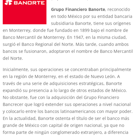
Grupo Financiero Banorte
, reconocido
en todo México por su entidad bancaria
subsidiaria Banorte, tiene sus orígenes
en Monterrey, donde fue fundado en 1899 bajo el nombre de
Banco Mercantil de Monterrey. En 1947, en la misma ciudad,
surgió el Banco Regional del Norte. Más tarde, cuando ambos
bancos se fusionaron, adoptaron el nombre de Banco Mercantil
del Norte.
Inicialmente, sus operaciones se concentraban principalmente
en la región de Monterrey, en el estado de Nuevo León. A
través de una serie de adquisiciones estratégicas, Banorte
expandió su presencia a lo largo de otros estados de México.
No obstante, fue con la adquisición del Grupo Financiero
Bancrecer que logró extender sus operaciones a nivel nacional
y colocarlo entre los bancos latinoamericanos con mayor poder.
En la actualidad, Banorte ostenta el título de ser el banco más
grande de México con capital de origen nacional, ya que no
forma parte de ningún conglomerado extranjero, a diferencia