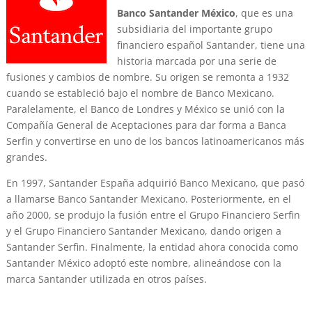
Banco Santander México
, que es una
subsidiaria del importante grupo
financiero español Santander, tiene una
historia marcada por una serie de
fusiones y cambios de nombre. Su origen se remonta a 1932
cuando se estableció bajo el nombre de Banco Mexicano.
Paralelamente, el Banco de Londres y México se unió con la
Compañía General de Aceptaciones para dar forma a Banca
Serfin y convertirse en uno de los bancos latinoamericanos más
grandes.
En 1997, Santander España adquirió Banco Mexicano, que pasó
a llamarse Banco Santander Mexicano. Posteriormente, en el
año 2000, se produjo la fusión entre el Grupo Financiero Serfin
y el Grupo Financiero Santander Mexicano, dando origen a
Santander Serfin. Finalmente, la entidad ahora conocida como
Santander México adoptó este nombre, alineándose con la
marca Santander utilizada en otros países.