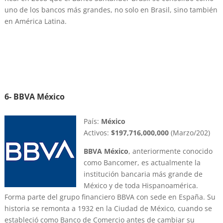
uno de los bancos más grandes, no solo en Brasil, sino también
en América Latina.
6- BBVA México
País:
México
Activos:
$197,716,000,000
(Marzo/202)
BBVA México
, anteriormente conocido
como Bancomer, es actualmente la
institución bancaria más grande de
México y de toda Hispanoamérica.
Forma parte del grupo financiero BBVA con sede en España. Su
historia se remonta a 1932 en la Ciudad de México, cuando se
estableció como Banco de Comercio antes de cambiar su