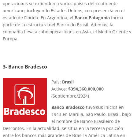
operaciones se extienden a varios países del continente
americano, incluyendo Estados Unidos, con presencia en el
estado de Florida. En Argentina, el
Banco Patagonia
forma
parte de la estructura del Banco do Brasil. Además, la
compañía lleva a cabo operaciones en Asia, el Medio Oriente y
Europa.
3- Banco Bradesco
País:
Brasil
Activos:
$394,360,000,000
(Septiembre/2024)
Banco Bradesco
tuvo sus inicios en
1943 en Marília, São Paulo, Brasil, bajo
el nombre de Banco Brasileiro de
Descontos. En la actualidad, se sitúa en la tercera posición
entre los bancos más grandes de Brasil y América Latina en