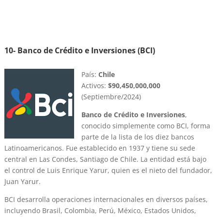
10- Banco de Crédito e Inversiones (BCI)
País:
Chile
Activos:
$90,450,000,000
(Septiembre/2024)
Banco de Crédito e Inversiones
,
conocido simplemente como BCI, forma
parte de la lista de los diez bancos
Latinoamericanos. Fue establecido en 1937 y tiene su sede
central en Las Condes, Santiago de Chile. La entidad está bajo
el control de Luis Enrique Yarur, quien es el nieto del fundador,
Juan Yarur.
BCI desarrolla operaciones internacionales en diversos países,
incluyendo Brasil, Colombia, Perú, México, Estados Unidos,