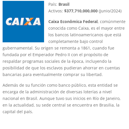
País:
Brasil
Activos:
$377,710,000,000
(Junio/2024)
Caixa Econômica Federal
, comúnmente
conocida como Caixa, es el mayor entre
los bancos latinoamericanos que está
completamente bajo control
gubernamental. Su origen se remonta a 1861, cuando fue
fundada por el Emperador Pedro II con el propósito de
respaldar programas sociales de la época, incluyendo la
posibilidad de que los esclavos pudieran ahorrar en cuentas
bancarias para eventualmente comprar su libertad.
Además de su función como banco público, esta entidad se
encarga de la administración de diversas loterías a nivel
nacional en Brasil. Aunque tuvo sus inicios en Río de Janeiro,
en la actualidad, su sede central se encuentra en Brasilia, la
capital del país.