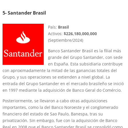
5-
Santander Brasil
País:
Brasil
Activos:
$226,180,000,000
(Septiembre/2024)
Banco Santander Brasil es la filial más
grande del Grupo Santander, con sede
en España. Esta subsidiaria contribuye
con aproximadamente la mitad de las ganancias totales del
Grupo, y sus operaciones se extienden a nivel global. La
entrada del Grupo Santander en el mercado brasileño se inició
en 1997 mediante la adquisición de Banco Geral do Comércio.
Posteriormente, se llevaron a cabo otras adquisiciones
importantes, como la del Banco Noroeste y el conglomerado
financiero del estado de Sao Paulo, Banespa, tras su
privatización. Sin embargo, fue con la adquisición de Banco
Real en 2008 que el Banco Santander Brasil se consolidó como