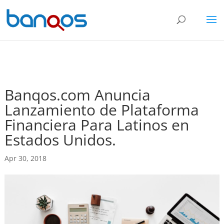
Banqos.com Anuncia
Lanzamiento de Plataforma
Financiera Para Latinos en
Estados Unidos.
Apr 30, 2018