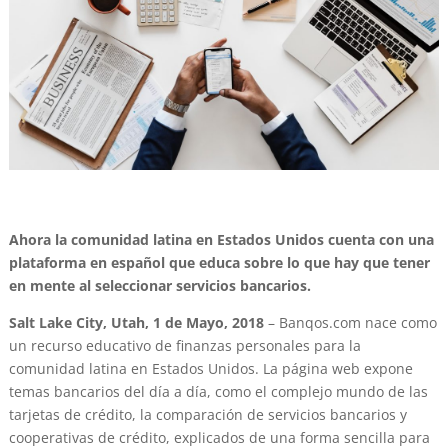
Ahora la comunidad latina en Estados Unidos cuenta con una
plataforma en español que educa sobre lo que hay que tener
en mente al seleccionar servicios bancarios.
Salt Lake City, Utah, 1 de Mayo, 2018
– Banqos.com nace como
un recurso educativo de finanzas personales para la
comunidad latina en Estados Unidos. La página web expone
temas bancarios del día a día, como el complejo mundo de las
tarjetas de crédito, la comparación de servicios bancarios y
cooperativas de crédito, explicados de una forma sencilla para