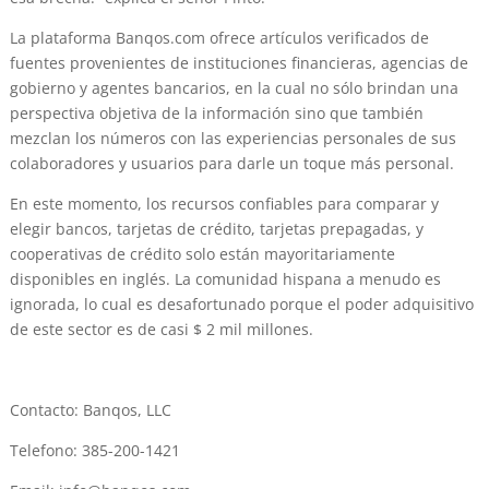
La plataforma Banqos.com ofrece artículos verificados de
fuentes provenientes de instituciones financieras, agencias de
gobierno y agentes bancarios, en la cual no sólo brindan una
perspectiva objetiva de la información sino que también
mezclan los números con las experiencias personales de sus
colaboradores y usuarios para darle un toque más personal.
En este momento, los recursos confiables para comparar y
elegir bancos, tarjetas de crédito, tarjetas prepagadas, y
cooperativas de crédito solo están mayoritariamente
disponibles en inglés. La comunidad hispana a menudo es
ignorada, lo cual es desafortunado porque el poder adquisitivo
de este sector es de casi $ 2 mil millones.
Contacto: Banqos, LLC
Telefono: 385-200-1421