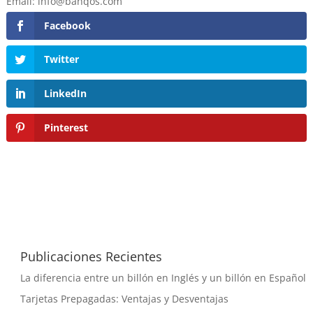
Email: info@banqos.com
Facebook
Twitter
LinkedIn
Pinterest
Publicaciones Recientes
La diferencia entre un billón en Inglés y un billón en Español
Tarjetas Prepagadas: Ventajas y Desventajas