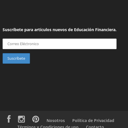
Suscríbete para artículos nuevos de Educación Financiera.
Nosotros
Política de Privacidad
Términos y Condiciones de uso
Contacto