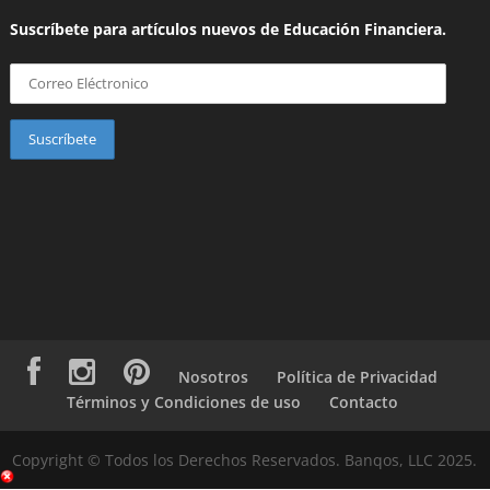
Suscríbete para artículos nuevos de Educación Financiera.
Nosotros
Política de Privacidad
Términos y Condiciones de uso
Contacto
Copyright © Todos los Derechos Reservados. Banqos, LLC 2025.