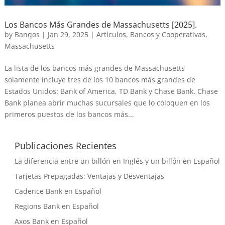
Los Bancos Más Grandes de Massachusetts [2025].
by
Banqos
|
Jan 29, 2025
|
Artículos
,
Bancos y Cooperativas
,
Massachusetts
La lista de los bancos más grandes de Massachusetts
solamente incluye tres de los 10 bancos más grandes de
Estados Unidos: Bank of America, TD Bank y Chase Bank. Chase
Bank planea abrir muchas sucursales que lo coloquen en los
primeros puestos de los bancos más...
Publicaciones Recientes
La diferencia entre un billón en Inglés y un billón en Español
Tarjetas Prepagadas: Ventajas y Desventajas
Cadence Bank en Español
Regions Bank en Español
Axos Bank en Español