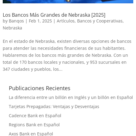
Los Bancos Más Grandes de Nebraska [2025]
by
Banqos
|
Feb 1, 2025
|
Artículos
,
Bancos y Cooperativas
,
Nebraska
En el estado de Nebraska, existen diversas opciones de bancos
para atender las necesidades financieras de sus habitantes.
Hablaremos de los bancos más grandes de Nebraska. Con un
total de 170 bancos locales y nacionales, y 953 sucursales en
347 ciudades y pueblos, los...
Publicaciones Recientes
La diferencia entre un billón en Inglés y un billón en Español
Tarjetas Prepagadas: Ventajas y Desventajas
Cadence Bank en Español
Regions Bank en Español
Axos Bank en Español