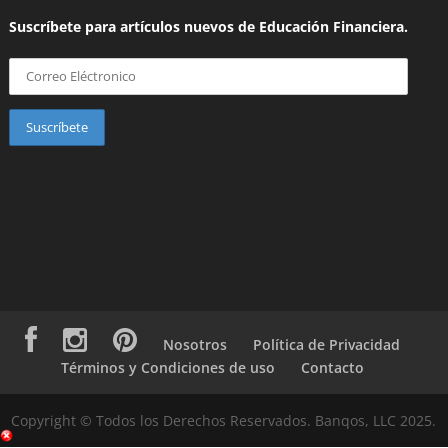
Suscríbete para artículos nuevos de Educación Financiera.
Nosotros
Política de Privacidad
Términos y Condiciones de uso
Contacto
Copyright © Todos los Derechos Reservados. Banqos, LLC 2025.