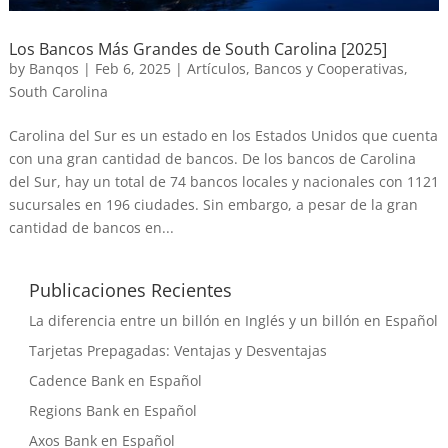
Los Bancos Más Grandes de South Carolina [2025]
by
Banqos
|
Feb 6, 2025
|
Artículos
,
Bancos y Cooperativas
,
South Carolina
Carolina del Sur es un estado en los Estados Unidos que cuenta
con una gran cantidad de bancos. De los bancos de Carolina
del Sur, hay un total de 74 bancos locales y nacionales con 1121
sucursales en 196 ciudades. Sin embargo, a pesar de la gran
cantidad de bancos en...
Publicaciones Recientes
La diferencia entre un billón en Inglés y un billón en Español
Tarjetas Prepagadas: Ventajas y Desventajas
Cadence Bank en Español
Regions Bank en Español
Axos Bank en Español