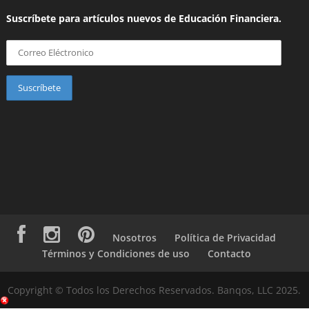
Suscríbete para artículos nuevos de Educación Financiera.
Nosotros
Política de Privacidad
Términos y Condiciones de uso
Contacto
Copyright © Todos los Derechos Reservados. Banqos, LLC 2025.