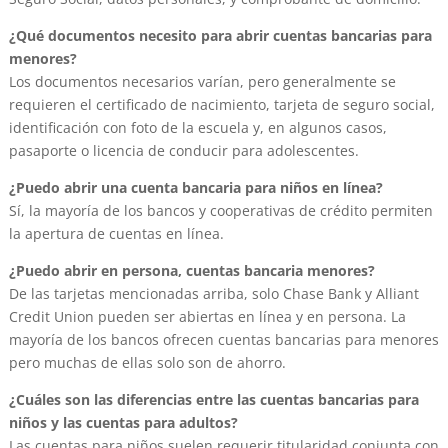
¿Qué documentos necesito para abrir cuentas bancarias para
menores?
Los documentos necesarios varían, pero generalmente se
requieren el certificado de nacimiento, tarjeta de seguro social,
identificación con foto de la escuela y, en algunos casos,
pasaporte o licencia de conducir para adolescentes.
¿Puedo abrir una cuenta bancaria para niños en línea?
Sí, la mayoría de los bancos y cooperativas de crédito permiten
la apertura de cuentas en línea.
¿Puedo abrir en persona, cuentas bancaria menores?
De las tarjetas mencionadas arriba, solo Chase Bank y Alliant
Credit Union pueden ser abiertas en línea y en persona. La
mayoría de los bancos ofrecen cuentas bancarias para menores
pero muchas de ellas solo son de ahorro.
¿Cuáles son las diferencias entre las cuentas bancarias para
niños y las cuentas para adultos?
Las cuentas para niños suelen requerir titularidad conjunta con