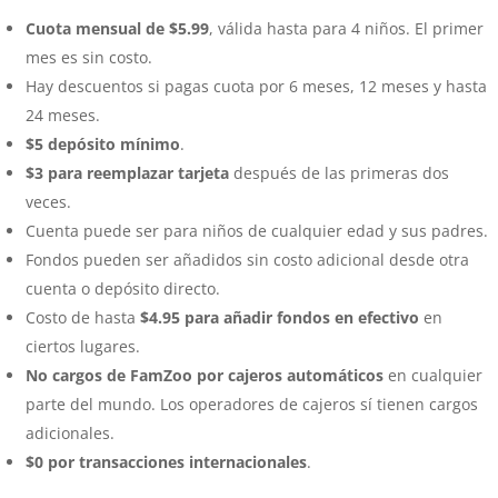
Cuota mensual de $5.99
, válida hasta para 4 niños. El primer
mes es sin costo.
Hay descuentos si pagas cuota por 6 meses, 12 meses y hasta
24 meses.
$5 depósito mínimo
.
$3 para reemplazar tarjeta
después de las primeras dos
veces.
Cuenta puede ser para niños de cualquier edad y sus padres.
Fondos pueden ser añadidos sin costo adicional desde otra
cuenta o depósito directo.
Costo de hasta
$4.95 para añadir fondos en efectivo
en
ciertos lugares.
No cargos de FamZoo por cajeros automáticos
en cualquier
parte del mundo. Los operadores de cajeros sí tienen cargos
adicionales.
$0 por transacciones internacionales
.