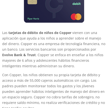
Las
tarjetas de débito de niños de Copper
vienen con una
aplicación que ayuda a los niños a aprender sobre el manejo
del dinero. Copper es una empresa de tecnología financiera, no
un banco. Los servicios bancarios son proporcionados por
Evolve Bank & Trust
. Copper se enfoca en enseñar a los niños
mayores de 6 años y adolescentes hábitos financieros
inteligentes mientras administran su dinero.
Con Copper, los niños obtienen su propia tarjeta de débito y
acceso a más de 55,000 cajeros automáticos sin cargo. Los
padres pueden monitorear todos los gastos y los jóvenes
pueden aprender hábitos inteligentes de manejo del dinero en
un espacio seguro. Copper no cobra tarifas de sobregiro, no
requiere saldo mínimo, no realiza verificaciones de crédito y no