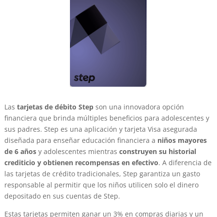
Las
tarjetas de débito Step
son una innovadora opción
financiera que brinda múltiples beneficios para adolescentes y
sus padres. Step es una aplicación y tarjeta Visa asegurada
diseñada para enseñar educación financiera a
niños mayores
de 6 años
y adolescentes mientras
construyen su historial
crediticio y obtienen recompensas en efectivo
. A diferencia de
las tarjetas de crédito tradicionales, Step garantiza un gasto
responsable al permitir que los niños utilicen solo el dinero
depositado en sus cuentas de Step.
Estas tarjetas permiten ganar un 3% en compras diarias y un