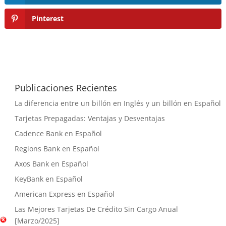
Pinterest
Publicaciones Recientes
La diferencia entre un billón en Inglés y un billón en Español
Tarjetas Prepagadas: Ventajas y Desventajas
Cadence Bank en Español
Regions Bank en Español
Axos Bank en Español
KeyBank en Español
American Express en Español
Las Mejores Tarjetas De Crédito Sin Cargo Anual
[Marzo/2025]