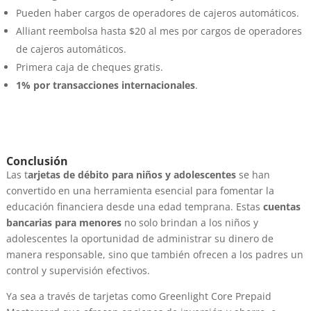
Pueden haber cargos de operadores de cajeros automáticos.
Alliant reembolsa hasta $20 al mes por cargos de operadores
de cajeros automáticos.
Primera caja de cheques gratis.
1% por transacciones internacionales
.
Conclusión
Las t
arjetas de débito para niños y adolescentes
se han
convertido en una herramienta esencial para fomentar la
educación financiera desde una edad temprana. Estas
cuentas
bancarias
para menores
no solo brindan a los niños y
adolescentes la oportunidad de administrar su dinero de
manera responsable, sino que también ofrecen a los padres un
control y supervisión efectivos.
Ya sea a través de tarjetas como Greenlight Core Prepaid