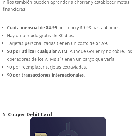
niños también pueden aprender a ahorrar y establecer metas
financieras.
Cuota mensual de $4.99
por niño y $9.98 hasta 4 niños.
Hay un periodo gratis de 30 días.
Tarjetas personalizadas tienen un costo de $4.99.
$0 por utilizar cualquier ATM
. Aunque GoHenry no cobre, los
operadores de los ATMs sí tienen un cargo que varía.
$0 por reemplazar tarjetas extraviadas.
$0 por transacciones internacionales
.
5- Copper Debit Card