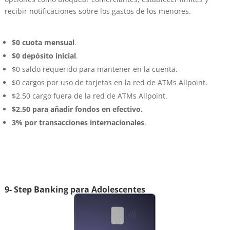
recibir notificaciones sobre los gastos de los menores.
$0 cuota mensual
.
$0 depósito inicial
.
$0 saldo requerido para mantener en la cuenta.
$0 cargos por uso de tarjetas en la red de ATMs Allpoint.
$2.50 cargo fuera de la red de ATMs Allpoint.
$2.50 para añadir fondos en efectivo.
3% por transacciones internacionales
.
9- Step Banking para Adolescentes