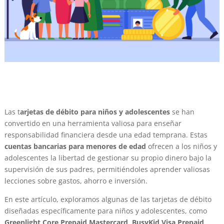
Las t
arjetas de débito para niños y adolescentes
se han
convertido en una herramienta valiosa para enseñar
responsabilidad financiera desde una edad temprana. Estas
cuentas bancarias para menores de edad
ofrecen a los niños y
adolescentes la libertad de gestionar su propio dinero bajo la
supervisión de sus padres, permitiéndoles aprender valiosas
lecciones sobre gastos, ahorro e inversión.
En este artículo, exploramos algunas de las tarjetas de débito
diseñadas específicamente para niños y adolescentes, como
Greenlight Core Prepaid Mastercard, BusyKid Visa Prepaid