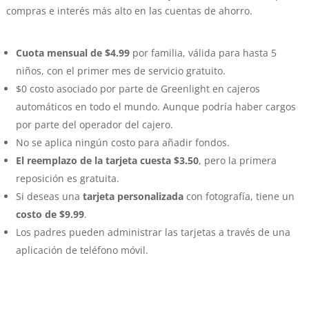
compras e interés más alto en las cuentas de ahorro.
Cuota mensual de $4.99
por familia, válida para hasta 5
niños, con el primer mes de servicio gratuito.
$0 costo asociado por parte de Greenlight en cajeros
automáticos en todo el mundo. Aunque podría haber cargos
por parte del operador del cajero.
No se aplica ningún costo para añadir fondos.
El reemplazo de la tarjeta cuesta $3.50
, pero la primera
reposición es gratuita.
Si deseas una
tarjeta personalizada
con fotografía, tiene un
costo de $9.99
.
Los padres pueden administrar las tarjetas a través de una
aplicación de teléfono móvil.