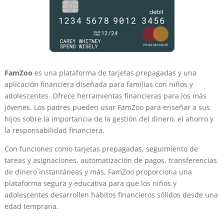
FamZoo
es una plataforma de tarjetas prepagadas y una
aplicación financiera diseñada para familias con niños y
adolescentes. Ofrece herramientas financieras para los más
jóvenes. Los padres pueden usar FamZoo para enseñar a sus
hijos sobre la importancia de la gestión del dinero, el ahorro y
la responsabilidad financiera.
Con funciones como tarjetas prepagadas, seguimiento de
tareas y asignaciones, automatización de pagos, transferencias
de dinero instantáneas y más, FamZoo proporciona una
plataforma segura y educativa para que los niños y
adolescentes desarrollen hábitos financieros sólidos desde una
edad temprana.