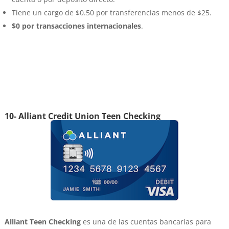
Tiene un cargo de $0.50 por transferencias menos de $25.
$0 por transacciones internacionales
.
10- Alliant Credit Union Teen Checking
Alliant Teen Checking
es una de las cuentas bancarias para