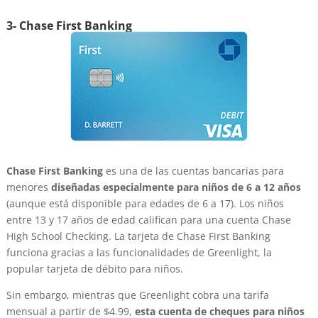
3- Chase First Banking
Chase First Banking
es una de las cuentas bancarias para
menores
diseñadas especialmente para niños de 6 a 12 años
(aunque está disponible para edades de 6 a 17). Los niños
entre 13 y 17 años de edad califican para una cuenta Chase
High School Checking. La tarjeta de Chase First Banking
funciona gracias a las funcionalidades de Greenlight, la
popular tarjeta de débito para niños.
Sin embargo, mientras que Greenlight cobra una tarifa
mensual a partir de $4.99,
esta cuenta de cheques para niños