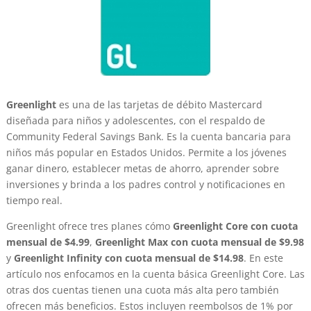
Greenlight
es una de las tarjetas de débito Mastercard
diseñada para niños y adolescentes, con el respaldo de
Community Federal Savings Bank. Es la cuenta bancaria para
niños más popular en Estados Unidos. Permite a los jóvenes
ganar dinero, establecer metas de ahorro, aprender sobre
inversiones y brinda a los padres control y notificaciones en
tiempo real.
Greenlight ofrece tres planes cómo
Greenlight Core con cuota
mensual de $4.99
,
Greenlight Max con cuota mensual de $9.98
y
Greenlight Infinity con cuota mensual de $14.98
. En este
artículo nos enfocamos en la cuenta básica Greenlight Core. Las
otras dos cuentas tienen una cuota más alta pero también
ofrecen más beneficios. Estos incluyen reembolsos de 1% por