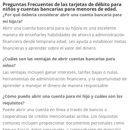
Preguntas Frecuentes de las tarjetas de débito para
niños y cuentas bancarias para menores de edad.
¿Por qué debería considerar abrir una cuenta bancaria para
mi hijo/a?
Abrir una cuenta bancaria para su hijo/a es una excelente
manera de enseñarles habilidades de ahorro y administración
financiera desde temprana edad. Les ayuda a establecer metas
financieras y aprender sobre el valor del dinero.
¿Cuáles son las ventajas de abrir cuentas bancarias para
niños?
Las ventajas incluyen ganar intereses, tarifas bajas o nulas,
herramientas de administración financiera, y la oportunidad de
aprender a manejar el dinero de manera responsable.
¿Cómo puedo abrir una cuenta para mi hijo y cuáles son los
requisitos?
Puede abrir una cuenta en línea a través de bancos o
cooperativas de crédito mencionadas arriba. Los requisitos
comunes incluyen proporcionar documentos personales como
Seguro Social, datos personales, y comprobante de domicilio.