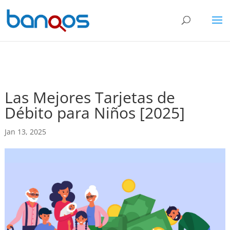
Las Mejores Tarjetas de
Débito para Niños [2025]
Jan 13, 2025