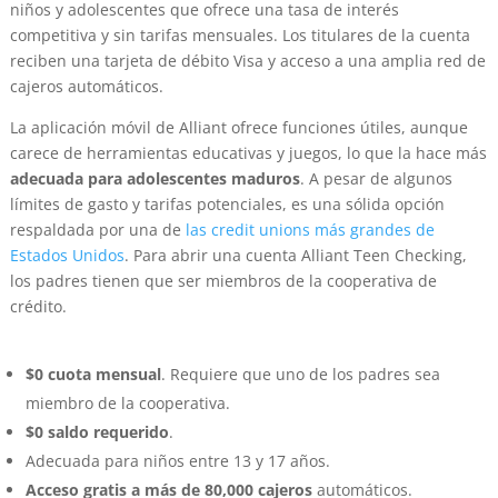
niños y adolescentes que ofrece una tasa de interés
competitiva y sin tarifas mensuales. Los titulares de la cuenta
reciben una tarjeta de débito Visa y acceso a una amplia red de
cajeros automáticos.
La aplicación móvil de Alliant ofrece funciones útiles, aunque
carece de herramientas educativas y juegos, lo que la hace más
adecuada para adolescentes maduros
. A pesar de algunos
límites de gasto y tarifas potenciales, es una sólida opción
respaldada por una de
las credit unions más grandes de
Estados Unidos
. Para abrir una cuenta Alliant Teen Checking,
los padres tienen que ser miembros de la cooperativa de
crédito.
$0 cuota mensual
. Requiere que uno de los padres sea
miembro de la cooperativa.
$0 saldo requerido
.
Adecuada para niños entre 13 y 17 años.
Acceso gratis a más de 80,000 cajeros
automáticos.