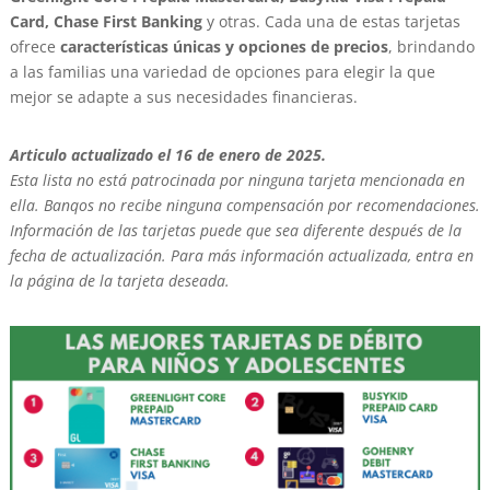
Card, Chase First Banking
y otras.
Cada una de estas tarjetas
ofrece
características únicas y opciones de precios
, brindando
a las familias una variedad de opciones para elegir la que
mejor se adapte a sus necesidades financieras.
Articulo actualizado el 16 de enero de 2025.
Esta lista no está patrocinada por ninguna tarjeta mencionada en
ella. Banqos no recibe ninguna compensación por recomendaciones.
Información de las tarjetas puede que sea diferente después de la
fecha de actualización. Para más información actualizada, entra en
la página de la tarjeta deseada.