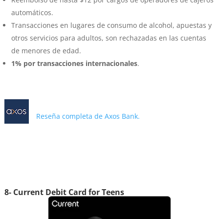
automáticos.
Transacciones en lugares de consumo de alcohol, apuestas y
otros servicios para adultos, son rechazadas en las cuentas
de menores de edad.
1% por transacciones internacionales
.
Reseña completa de Axos Bank.
8- Current Debit Card for Teens