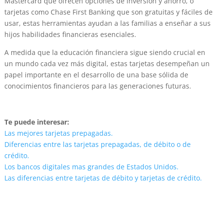
Mastercard que ofrecen opciones de inversión y ahorro, o
tarjetas como Chase First Banking que son gratuitas y fáciles de
usar, estas herramientas ayudan a las familias a enseñar a sus
hijos habilidades financieras esenciales.
A medida que la educación financiera sigue siendo crucial en
un mundo cada vez más digital, estas tarjetas desempeñan un
papel importante en el desarrollo de una base sólida de
conocimientos financieros para las generaciones futuras.
Te puede interesar:
Las mejores tarjetas prepagadas.
Diferencias entre las tarjetas prepagadas, de débito o de
crédito.
Los bancos digitales mas grandes de Estados Unidos.
Las diferencias entre tarjetas de débito y tarjetas de crédito.