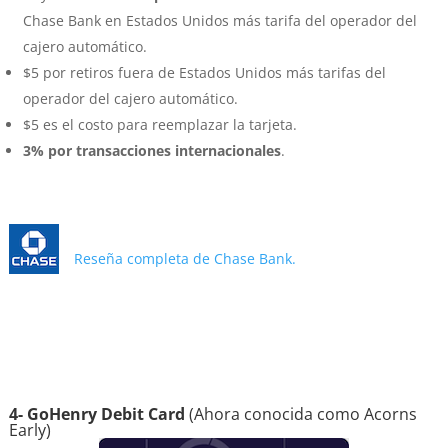
Chase Bank en Estados Unidos más tarifa del operador del
cajero automático.
$5 por retiros fuera de Estados Unidos más tarifas del
operador del cajero automático.
$5 es el costo para reemplazar la tarjeta.
3% por transacciones internacionales
.
Reseña completa de Chase Bank.
4- GoHenry Debit Card
(Ahora conocida como Acorns
Early)