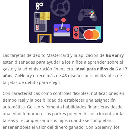
Las tarjetas de débito Mastercard y la aplicación de
GoHenry
están diseñadas para ayudar a los niños a aprender sobre el
gasto y la administración financiera.
Ideal para niños de 6 a 17
años
, GoHenry ofrece más de 45 diseños personalizables de
tarjetas de débito para elegir.
Con características como controles flexibles, notificaciones en
tiempo real y la posibilidad de establecer una asignación
automática, GoHenry fomenta habilidades financieras desde
una edad temprana. Los padres pueden incluso incentivar las
tareas y recompensar a sus hijos cuando se completan,
enseñándoles el valor del dinero ganado. Con GoHenry, los