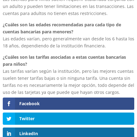
un adulto y pueden tener limitaciones en las transacciones. Las
cuentas para adultos no tienen estas restricciones.
¿Cuáles son las edades recomendadas para cada tipo de
cuentas bancarias para menores?
Las edades varían, pero generalmente van desde los 6 hasta los
18 años, dependiendo de la institución financiera.
¿Cuáles son las tarifas asociadas a estas cuentas bancarias
para niños?
Las tarifas varían según la institución, pero las mejores cuentas
suelen tener tarifas bajas o sin ninguna tarifa. Una cuenta sin
tarifas no es necesariamente la mejor opción, todo depende del
uso de las tarjetas ya que puede que hayan otros cargos.
Facebook
Twitter
LinkedIn