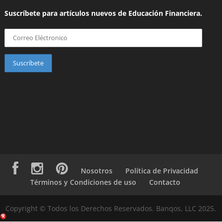
Suscríbete para artículos nuevos de Educación Financiera.
Nosotros
Política de Privacidad
Términos y Condiciones de uso
Contacto
Copyright © Todos los Derechos Reservados. Banqos, LLC 2025.