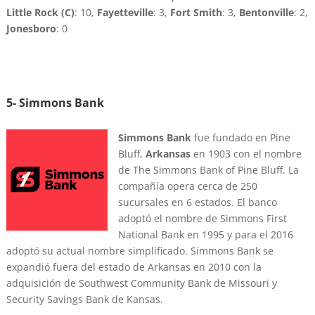
Little Rock (C)
: 10,
Fayetteville
: 3,
Fort Smith
: 3,
Bentonville
: 2,
Jonesboro
: 0
5- Simmons Bank
Simmons Bank
fue fundado en Pine
Bluff,
Arkansas
en 1903 con el nombre
de The Simmons Bank of Pine Bluff. La
compañía opera cerca de 250
sucursales en 6 estados. El banco
adoptó el nombre de Simmons First
National Bank en 1995 y para el 2016
adoptó su actual nombre simplificado. Simmons Bank se
expandió fuera del estado de Arkansas en 2010 con la
adquisición de Southwest Community Bank de Missouri y
Security Savings Bank de Kansas.