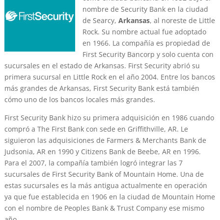
nombre de Security Bank en la ciudad
de Searcy,
Arkansas
, al noreste de Little
Rock. Su nombre actual fue adoptado
en 1966. La compañía es propiedad de
First Security Bancorp y solo cuenta con
sucursales en el estado de Arkansas. First Security abrió su
primera sucursal en Little Rock en el año 2004. Entre los bancos
más grandes de Arkansas, First Security Bank está también
cómo uno de los bancos locales más grandes.
First Security Bank hizo su primera adquisición en 1986 cuando
compró a The First Bank con sede en Griffithville, AR. Le
siguieron las adquisiciones de Farmers & Merchants Bank de
Judsonia, AR en 1990 y Citizens Bank de Beebe, AR en 1996.
Para el 2007, la compañía también logró integrar las 7
sucursales de First Security Bank of Mountain Home. Una de
estas sucursales es la más antigua actualmente en operación
ya que fue establecida en 1906 en la ciudad de Mountain Home
con el nombre de Peoples Bank & Trust Company ese mismo
año.