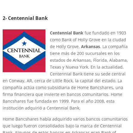
2- Centennial Bank
Centennial Bank
fue fundado en 1903
como Bank of Holly Grove en la ciudad
de Holly Grove,
Arkansas
. La compañía
tiene más de 200 sucursales en los
estados de Arkansas, Florida, Alabama,
Texas y Nueva York. En la actualidad,
Centennial Bank tiene su sede central
en Conway, AR, cerca de Little Rock, la capital del estado. La
compañía actúa como subsidiaria de Home Bancshares, una
firma financiera que invierte en bancos comunitarios. Home
Bancshares fue fundada en 1999. Para el año 2008, esta
institución adquirió a Centennial Bank.
Home Bancshares había adquirido varios bancos comunitarios
que luego fueron consolidados bajo la marca de Centennial
Bank. Algunos de estos bancos en Arkansas eran Bank of