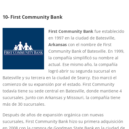
10- First Community Bank
First Community Bank
fue establecido
en 1997 en la ciudad de Batesville,
Arkansas
con el nombre de First
Community Bank of Batesville. En 1999,
la compañía simplificó su nombre al
actual. Ese mismo año, la compañía
logró abrir su segunda sucursal en
Batesville y su tercera en la ciudad de Searcy. Eso marcó el
comienzo de su expansión por el estado. First Community
todavía tiene su sede central en Batesville, donde mantiene 4
sucursales. Junto con Arkansas y Missouri, la compañía tiene
más de 30 sucursales.
Después de años de expansión orgánica con nuevas
sucursales, First Community Bank hizo su primera adquisición
en 2008 con la compra de Goodman State Bank en la ciudad de