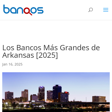
Los Bancos Más Grandes de
Arkansas [2025]
Jan 16, 2025