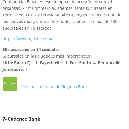
Commercial Bank, en ese tiempo el banco número uno de
Arkansas. First Commercial, además, tenía sucursales en
Tennessee, Texas y Louisiana. Ahora, Regions Bank es uno de
los bancos más grandes de Estados Unidos con más de 1300
sucursales en 16 estados.
https://www.regions.com/
55 sucursales en 34 ciudades.
Sucursales en las ciudades más importantes:
Little Rock (C)
: 11,
Fayetteville
: 1,
Fort Smith
: 4,
Bentonville
: 1,
Jonesboro
: 2
Reseña completa de Regions Bank.
7- Cadence Bank