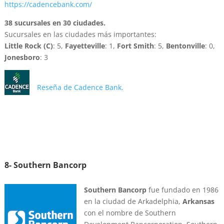
https://cadencebank.com/
38 sucursales en 30 ciudades.
Sucursales en las ciudades más importantes:
Little Rock (C)
: 5,
Fayetteville
: 1,
Fort Smith
: 5,
Bentonville
: 0,
Jonesboro
: 3
Reseña de Cadence Bank.
8- Southern Bancorp
Southern Bancorp
fue fundado en 1986
en la ciudad de Arkadelphia,
Arkansas
con el nombre de Southern