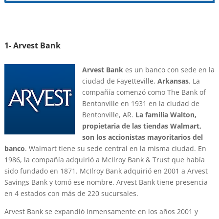
1- Arvest Bank
Arvest Bank
es un banco con sede en la
ciudad de Fayetteville,
Arkansas
. La
compañía comenzó como The Bank of
Bentonville en 1931 en la ciudad de
Bentonville, AR.
La familia Walton,
propietaria de las tiendas Walmart,
son los accionistas mayoritarios del
banco
. Walmart tiene su sede central en la misma ciudad. En
1986, la compañía adquirió a McIlroy Bank & Trust que había
sido fundado en 1871. McIlroy Bank adquirió en 2001 a Arvest
Savings Bank y tomó ese nombre. Arvest Bank tiene presencia
en 4 estados con más de 220 sucursales.
Arvest Bank se expandió inmensamente en los años 2001 y