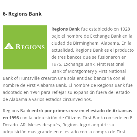
6- Regions
Bank
Regions Bank
fue establecido en 1928
bajo el nombre de Exchange Bank en la
ciudad de Birmingham, Alabama. En la
actualidad, Regions Bank es el producto
de tres bancos que se fusionaron en
1975. Exchange Bank, First National
Bank of Montgomery y First National
Bank of Huntsville crearon una sola entidad bancaria con el
nombre de First Alabama Bank. El nombre de Regions Bank fue
adoptado en 1994 para reflejar su expansión fuera del estado
de Alabama a varios estados circunvecinos.
Regions Bank
entró por primera vez en el estado de Arkansas
en 1998
con la adquisición de Citizens First Bank con sede en El
Dorado, AR. Meses después, Regions logró adquirir su
adquisición más grande en el estado con la compra de First