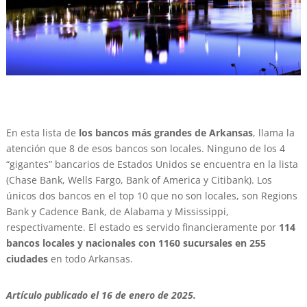
En esta lista de
los bancos más grandes de Arkansas
, llama la
atención que 8 de esos bancos son locales. Ninguno de los 4
“gigantes” bancarios de Estados Unidos se encuentra en la lista
(Chase Bank, Wells Fargo, Bank of America y Citibank). Los
únicos dos bancos en el top 10 que no son locales, son Regions
Bank y Cadence Bank, de Alabama y Mississippi,
respectivamente. El estado es servido financieramente por
114
bancos locales y nacionales con 1160 sucursales en 255
ciudades
en todo Arkansas.
Artículo publicado el 16 de enero de 2025.