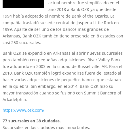
actual nombre fue simplificado en el
año 2018 a Bank OZK ya que desde
1994 había adoptado el nombre de Bank of the Ozarks. La
compañía trasladó su sede central de Jasper a Little Rock en
1999. Aparte de ser uno de los bancos más grandes de
Arkansas, Bank OZK también tiene presencia en 8 estados con
casi 250 sucursales.
Bank OZK se expandió en Arkansas al abrir nuevas sucursales
pero también con pequeñas adquisiciones. River Valley Bank
fue adquirido en 2003 en la ciudad de Russellville, AR. Para el
2010, Bank OZK también logró expandirse fuera del estado al
hacer varias adquisiciones de pequeños bancos que estaban
en la quiebra. Sin embargo, en el 2014, Bank OZK hizo su
mayor transacción cuando se fusionó con Summit Bancorp of
Arkadelphia,
https://www.ozk.com/
77 sucursales en 38 ciudades.
Sucursales en las ciudades más importantes: