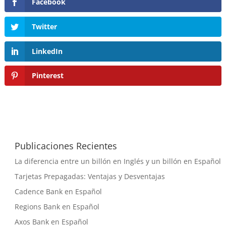
Facebook
Twitter
LinkedIn
Pinterest
Publicaciones Recientes
La diferencia entre un billón en Inglés y un billón en Español
Tarjetas Prepagadas: Ventajas y Desventajas
Cadence Bank en Español
Regions Bank en Español
Axos Bank en Español