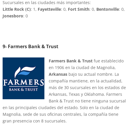
Sucursales en las ciudades más importantes:
Little Rock (C)
: 1,
Fayetteville
: 0,
Fort Smith
: 0,
Bentonville
: 0,
Jonesboro
: 0
9- Farmers Bank & Trust
Farmers Bank & Trust
fue establecido
en 1906 en la ciudad de Magnolia,
Arkansas
bajo su actual nombre. La
compañía mantiene, en la actualidad,
más de 30 sucursales en los estados de
Arkansas, Texas y Oklahoma. Farmers
Bank & Trust no tiene ninguna sucursal
en las principales ciudades del estado. Solo en la ciudad de
Magnolia, sede de sus oficinas centrales, la compañía tiene
gran presencia con 8 sucursales.