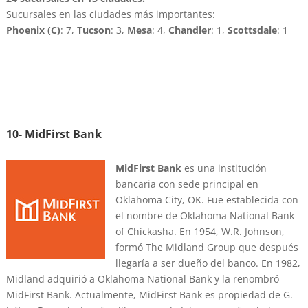
Sucursales en las ciudades más importantes:
Phoenix (C)
: 7,
Tucson
: 3,
Mesa
: 4,
Chandler
: 1,
Scottsdale
: 1
10- MidFirst Bank
MidFirst Bank
es una institución
bancaria con sede principal en
Oklahoma City, OK. Fue establecida con
el nombre de Oklahoma National Bank
of Chickasha. En 1954, W.R. Johnson,
formó The Midland Group que después
llegaría a ser dueño del banco. En 1982,
Midland adquirió a Oklahoma National Bank y la renombró
MidFirst Bank. Actualmente, MidFirst Bank es propiedad de G.