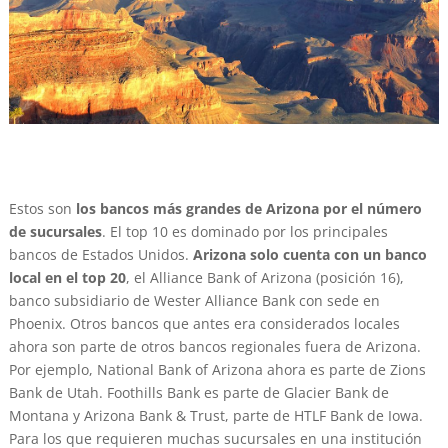
Estos son
los bancos más grandes de Arizona por el número
de sucursales
. El top 10 es dominado por los principales
bancos de Estados Unidos.
Arizona solo cuenta con un banco
local en el top 20
, el Alliance Bank of Arizona (posición 16),
banco subsidiario de Wester Alliance Bank con sede en
Phoenix. Otros bancos que antes era considerados locales
ahora son parte de otros bancos regionales fuera de Arizona.
Por ejemplo, National Bank of Arizona ahora es parte de Zions
Bank de Utah. Foothills Bank es parte de Glacier Bank de
Montana y Arizona Bank & Trust, parte de HTLF Bank de Iowa.
Para los que requieren muchas sucursales en una institución