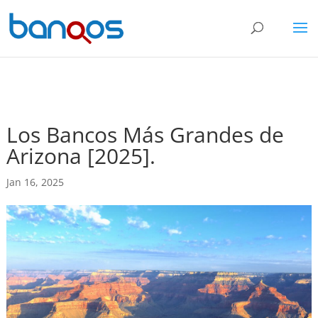
Los Bancos Más Grandes de
Arizona [2025].
Jan 16, 2025