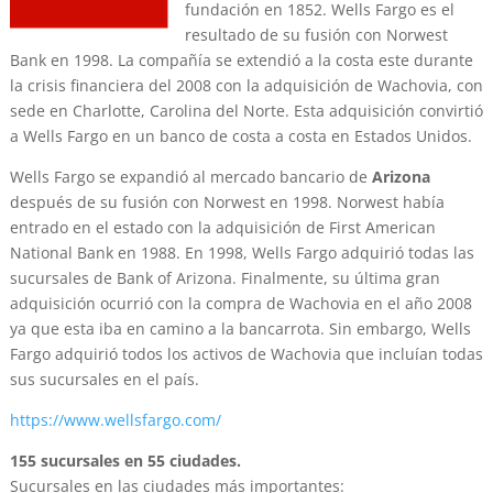
fundación en 1852. Wells Fargo es el
resultado de su fusión con Norwest
Bank en 1998. La compañía se extendió a la costa este durante
la crisis financiera del 2008 con la adquisición de Wachovia, con
sede en Charlotte, Carolina del Norte. Esta adquisición convirtió
a Wells Fargo en un banco de costa a costa en Estados Unidos.
Wells Fargo se expandió al mercado bancario de
Arizona
después de su fusión con Norwest en 1998. Norwest había
entrado en el estado con la adquisición de First American
National Bank en 1988. En 1998, Wells Fargo adquirió todas las
sucursales de Bank of Arizona. Finalmente, su última gran
adquisición ocurrió con la compra de Wachovia en el año 2008
ya que esta iba en camino a la bancarrota. Sin embargo, Wells
Fargo adquirió todos los activos de Wachovia que incluían todas
sus sucursales en el país.
https://www.wellsfargo.com/
155 sucursales en 55 ciudades.
Sucursales en las ciudades más importantes: