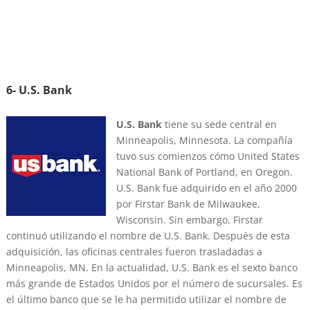
6- U.S. Bank
U.S. Bank
tiene su sede central en
Minneapolis, Minnesota. La compañía
tuvo sus comienzos cómo United States
National Bank of Portland, en Oregon.
U.S. Bank fue adquirido en el año 2000
por Firstar Bank de Milwaukee,
Wisconsin. Sin embargo, Firstar
continuó utilizando el nombre de U.S. Bank. Después de esta
adquisición, las oficinas centrales fueron trasladadas a
Minneapolis, MN. En la actualidad, U.S. Bank es el sexto banco
más grande de Estados Unidos por el número de sucursales. Es
el último banco que se le ha permitido utilizar el nombre de