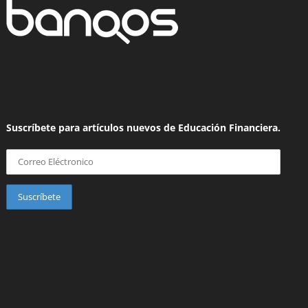
Suscríbete para artículos nuevos de Educación Financiera.