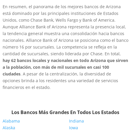
En resumen, el panorama de los mejores bancos de Arizona
está dominado por las principales instituciones de Estados
Unidos, como Chase Bank, Wells Fargo y Bank of America.
Aunque Alliance Bank of Arizona representa la presencia local,
la tendencia general muestra una consolidación hacia bancos
nacionales. Alliance Bank of Arizona se posiciona como el banco
número 16 por sucursales. La competencia se refleja en la
cantidad de sucursales, siendo liderada por Chase. En total,
hay 62 bancos locales y nacionales en todo Arizona que sirven
a la población, con más de mil sucursales en casi 100
ciudades
. A pesar de la centralización, la diversidad de
opciones brinda a los residentes una variedad de servicios
financieros en el estado.
Los Bancos Más Grandes En Todos Los Estados
Alabama
Indiana
Alaska
Iowa