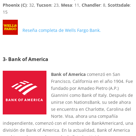
Phoenix (C)
: 32,
Tucson
: 23,
Mesa
: 11,
Chandler
: 8,
Scottsdale
:
15
Reseña completa de Wells Fargo Bank.
3- Bank of America
Bank of America
comenzó en San
Francisco, California en el año 1904. Fue
fundado por Amadeo Pietro (A.P.)
Giannini como Bank of Italy. Después de
unirse con NationsBank, su sede ahora
se encuentra en Charlotte, Carolina del
Norte. Visa, ahora una compañía
independiente, comenzó con el nombre de BankAmericard, una
división de Bank of America. En la actualidad, Bank of America