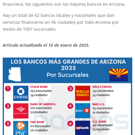
financiera, los siguientes son los mejores bancos en Arizona.
Hay un total de 62 bancos locales y nacionales que dan
servicios financieros en 96 ciudades por todo Arizona por
medio de 1007 sucursales.
Artículo actualizado el 16 de enero de 2025.