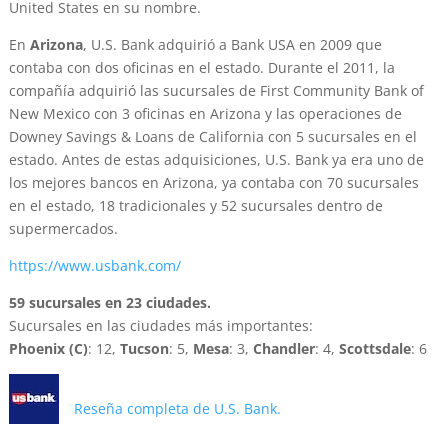
United States en su nombre.
En
Arizona
, U.S. Bank adquirió a Bank USA en 2009 que
contaba con dos oficinas en el estado. Durante el 2011, la
compañía adquirió las sucursales de First Community Bank of
New Mexico con 3 oficinas en Arizona y las operaciones de
Downey Savings & Loans de California con 5 sucursales en el
estado. Antes de estas adquisiciones, U.S. Bank ya era uno de
los mejores bancos en Arizona, ya contaba con 70 sucursales
en el estado, 18 tradicionales y 52 sucursales dentro de
supermercados.
https://www.usbank.com/
59 sucursales en 23 ciudades.
Sucursales en las ciudades más importantes:
Phoenix (C)
: 12,
Tucson
: 5,
Mesa
: 3,
Chandler
: 4,
Scottsdale
: 6
Reseña completa de U.S. Bank.