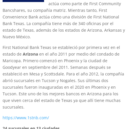
actúa como parte de First Community
Bancshares, su compañía matriz. Mientras tanto, First
Convenience Bank actúa cómo una división de First National
Bank Texas. La compañía tiene más de 340 oficinas por el
estado de Texas, además de los estados de Arizona, Arkansas y
Nuevo México.
First National Bank Texas se estableció por primera vez en el
estado de
Arizona
en el año 2011 por medio del condado de
Maricopa. Primero comenzó en Phoenix y la ciudad de
Goodyear en septiembre del 2011. Semanas después se
estableció en Mesa y Scottsdale. Para el año 2012, la compañía
abrió sucursales en Tucson y Nogales. Sus últimas dos
sucursales fueron inauguradas en el 2020 en Phoenix y en
Tucson. Este uno de los mejores bancos en Arizona para los
que viven cerca del estado de Texas ya que allí tiene muchas
sucursales.
https://www.1stnb.com/
24 sucursales en 13 ciudades.