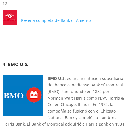
12
Reseña completa de Bank of America.
4- BMO U.S.
BMO U.S.
es una institución subsidiaria
del banco canadiense Bank of Montreal
(BMO). Fue fundado en 1882 por
Norman Wait Harris cómo N.W. Harris &
Co. en Chicago, Illinois. En 1972, la
compañía se fusionó con el Chicago
National Bank y cambió su nombre a
Harris Bank. El Bank of Montreal adquirió a Harris Bank en 1984