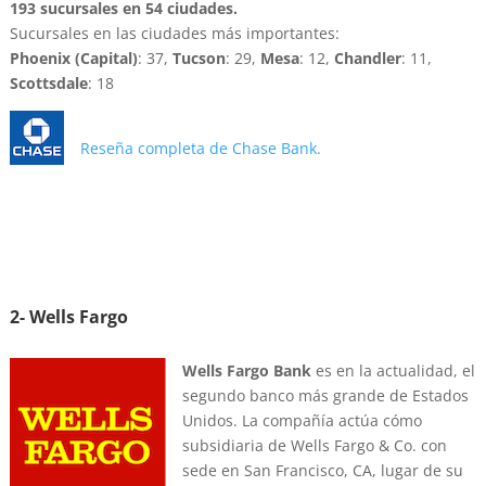
193 sucursales en 54 ciudades.
Sucursales en las ciudades más importantes:
Phoenix (Capital)
: 37,
Tucson
: 29,
Mesa
: 12,
Chandler
: 11,
Scottsdale
: 18
Reseña completa de Chase Bank.
2- Wells Fargo
Wells Fargo Bank
es en la actualidad, el
segundo banco más grande de Estados
Unidos. La compañía actúa cómo
subsidiaria de Wells Fargo & Co. con
sede en San Francisco, CA, lugar de su