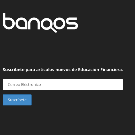
Suscríbete para artículos nuevos de Educación Financiera.