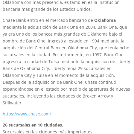
Oklahoma con más presencia, es también es la institución
bancaria más grande de los Estados Unidos.
Chase Bank entró en el mercado bancario de
Oklahoma
mediante la adquisición de Bank One en 2004. Bank One, que
ya era uno de los bancos más grandes de Oklahoma bajo el
nombre de Banc One, ingresó al estado en 1994 mediante la
adquisición del Central Bank en Oklahoma City, que tenía ocho
sucursales en la ciudad. Posteriormente, en 1997, Banc One
ingresó a la ciudad de Tulsa mediante la adquisición de Liberty
Bank de Oklahoma City. Liberty tenía 29 sucursales en
Oklahoma City y Tulsa en el momento de la adquisición.
Después de la adquisición de Bank One, Chase continuó
expandiéndose en el estado por medio de aperturas de nuevas
sucursales, incluyendo las ciudades de Broken Arrow y
Stillwater.
https://www.chase.com/
26 sucursales en 10 ciudades.
Sucursales en las ciudades más importantes: