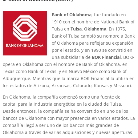
Bank of Oklahoma
, fue fundado en
1910 con el nombre de National Bank of
Tulsa en
Tulsa, Oklahoma
. En 1975,
Bank of Tulsa cambió su nombre a Bank
of Oklahoma para reflejar su expansión
por el estado, y en 1990 se convirtió en
una subsidiaria de
BOK Financial
. BOKF
opera en Oklahoma con el nombre de Bank of Oklahoma, en
Texas como Bank of Texas, y en Nuevo México como Bank of
Albuquerque. Mientras que la marca BOK Financial la utiliza en
los estados de Arizona, Arkansas, Colorado, Kansas y Missouri.
En Oklahoma, la compañía comenzó como una fuente de
capital para la industria energética en la ciudad de Tulsa.
Desde entonces, la compañía se ha convertido en uno de los
bancos de Oklahoma con mayor presencia en varios estados. La
compañía llegó a ser uno de los bancos más grandes de
Oklahoma a través de varias adquisiciones y nuevas aperturas