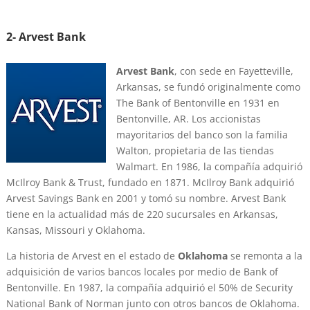
2- Arvest Bank
Arvest Bank
, con sede en Fayetteville,
Arkansas, se fundó originalmente como
The Bank of Bentonville en 1931 en
Bentonville, AR. Los accionistas
mayoritarios del banco son la familia
Walton, propietaria de las tiendas
Walmart. En 1986, la compañía adquirió
McIlroy Bank & Trust, fundado en 1871. McIlroy Bank adquirió
Arvest Savings Bank en 2001 y tomó su nombre. Arvest Bank
tiene en la actualidad más de 220 sucursales en Arkansas,
Kansas, Missouri y Oklahoma.
La historia de Arvest en el estado de
Oklahoma
se remonta a la
adquisición de varios bancos locales por medio de Bank of
Bentonville. En 1987, la compañía adquirió el 50% de Security
National Bank of Norman junto con otros bancos de Oklahoma.