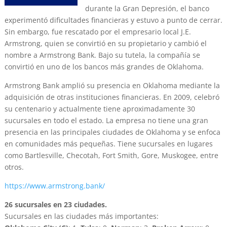
durante la Gran Depresión, el banco
experimentó dificultades financieras y estuvo a punto de cerrar.
Sin embargo, fue rescatado por el empresario local J.E.
Armstrong, quien se convirtió en su propietario y cambió el
nombre a Armstrong Bank. Bajo su tutela, la compañía se
convirtió en uno de los bancos más grandes de Oklahoma.
Armstrong Bank amplió su presencia en Oklahoma mediante la
adquisición de otras instituciones financieras. En 2009, celebró
su centenario y actualmente tiene aproximadamente 30
sucursales en todo el estado. La empresa no tiene una gran
presencia en las principales ciudades de Oklahoma y se enfoca
en comunidades más pequeñas. Tiene sucursales en lugares
como Bartlesville, Checotah, Fort Smith, Gore, Muskogee, entre
otros.
https://www.armstrong.bank/
26 sucursales en 23 ciudades.
Sucursales en las ciudades más importantes: