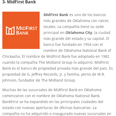
3- MidFirst Bank
MidFirst Bank
es uno de los bancos
más grandes de Oklahoma con raíces
locales. La compañía tiene su sede
principal en
Oklahoma City
, la ciudad
más grande del estado y su capital. El
banco fue fundado en 1954 con el
nombre de Oklahoma National Bank of
Chickasha. El nombre de MidFirst Bank fue adoptado en 1982
cuando la compañía The Midland Group lo adquirió. MidFirst
Bank es el banco de propiedad privada más grande del país. Es
propiedad de G. Jeffrey Records, Jr. y familia, yerno de W.R.
Johnson, fundador de The Midland Group.
Muchas de las sucursales de MidFirst Bank en Oklahoma
comenzaron con el nombre de Oklahoma National Bank.
BankFirst se ha expandido en las principales ciudades del
estado con nuevas aperturas de oficinas bancarias. La
compañía no ha adquirido o inaugurado nuevas sucursales en