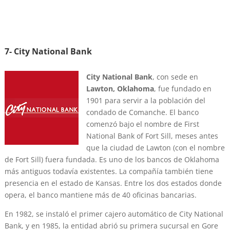
7- City National Bank
City National Bank
, con sede en
Lawton, Oklahoma
, fue fundado en
1901 para servir a la población del
condado de Comanche. El banco
comenzó bajo el nombre de First
National Bank of Fort Sill, meses antes
que la ciudad de Lawton (con el nombre
de Fort Sill) fuera fundada. Es uno de los bancos de Oklahoma
más antiguos todavía existentes. La compañía también tiene
presencia en el estado de Kansas. Entre los dos estados donde
opera, el banco mantiene más de 40 oficinas bancarias.
En 1982, se instaló el primer cajero automático de City National
Bank, y en 1985, la entidad abrió su primera sucursal en Gore