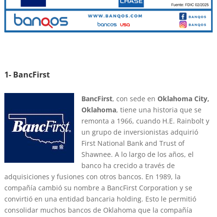
1- BancFirst
BancFirst
, con sede en
Oklahoma City,
Oklahoma
, tiene una historia que se
remonta a 1966, cuando H.E. Rainbolt y
un grupo de inversionistas adquirió
First National Bank and Trust of
Shawnee. A lo largo de los años, el
banco ha crecido a través de
adquisiciones y fusiones con otros bancos. En 1989, la
compañía cambió su nombre a BancFirst Corporation y se
convirtió en una entidad bancaria holding. Esto le permitió
consolidar muchos bancos de Oklahoma que la compañía