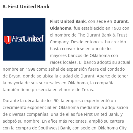
8- First United Bank
First United Bank
, con sede en
Durant,
Oklahoma
, fue establecido en 1900 con
el nombre de The Durant Bank & Trust
Company. Desde entonces, ha crecido
hasta convertirse en uno de los
mayores bancos de Oklahoma con
raíces locales. El banco adoptó su actual
nombre en 1998 como señal de expansión fuera del condado
de Bryan, donde se ubica la ciudad de Durant. Aparte de tener
la mayoría de sus sucursales en Oklahoma, la compañía
también tiene presencia en el norte de Texas.
Durante la década de los 90, la empresa experimentó un
crecimiento exponencial en Oklahoma mediante la adquisición
de diversas compañías, una de ellas fue First United Bank, y
adoptó su nombre. En años más recientes, amplió su cartera
con la compra de Southwest Bank, con sede en Oklahoma City