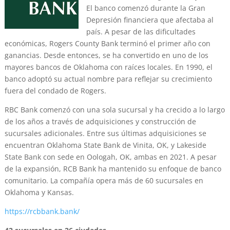
El banco comenzó durante la Gran
Depresión financiera que afectaba al
país. A pesar de las dificultades
económicas, Rogers County Bank terminó el primer año con
ganancias. Desde entonces, se ha convertido en uno de los
mayores bancos de Oklahoma con raíces locales. En 1990, el
banco adoptó su actual nombre para reflejar su crecimiento
fuera del condado de Rogers.
RBC Bank comenzó con una sola sucursal y ha crecido a lo largo
de los años a través de adquisiciones y construcción de
sucursales adicionales. Entre sus últimas adquisiciones se
encuentran Oklahoma State Bank de Vinita, OK, y Lakeside
State Bank con sede en Oologah, OK, ambas en 2021. A pesar
de la expansión, RCB Bank ha mantenido su enfoque de banco
comunitario. La compañía opera más de 60 sucursales en
Oklahoma y Kansas.
https://rcbbank.bank/