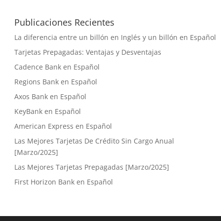
Publicaciones Recientes
La diferencia entre un billón en Inglés y un billón en Español
Tarjetas Prepagadas: Ventajas y Desventajas
Cadence Bank en Español
Regions Bank en Español
Axos Bank en Español
KeyBank en Español
American Express en Español
Las Mejores Tarjetas De Crédito Sin Cargo Anual
[Marzo/2025]
Las Mejores Tarjetas Prepagadas [Marzo/2025]
First Horizon Bank en Español