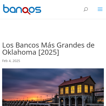
Los Bancos Más Grandes de
Oklahoma [2025]
Feb 4, 2025