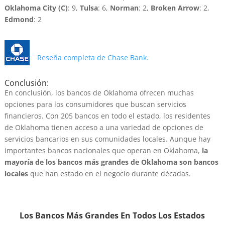
Oklahoma City (C)
: 9,
Tulsa
: 6,
Norman
: 2,
Broken Arrow
: 2,
Edmond
: 2
Reseña completa de Chase Bank.
Conclusión:
En conclusión, los bancos de Oklahoma ofrecen muchas
opciones para los consumidores que buscan servicios
financieros. Con 205 bancos en todo el estado, los residentes
de Oklahoma tienen acceso a una variedad de opciones de
servicios bancarios en sus comunidades locales. Aunque hay
importantes bancos nacionales que operan en Oklahoma,
la
mayoría de los bancos más grandes de Oklahoma son bancos
locales
que han estado en el negocio durante décadas.
Los Bancos Más Grandes En Todos Los Estados