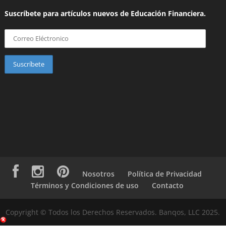
Suscríbete para artículos nuevos de Educación Financiera.
Nosotros
Política de Privacidad
Términos y Condiciones de uso
Contacto
Copyright © Todos los Derechos Reservados. Banqos, LLC 2025.