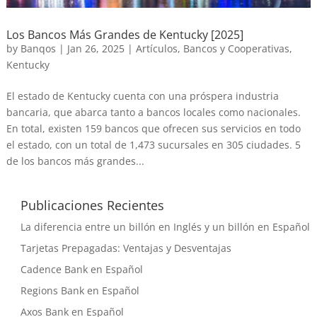
Los Bancos Más Grandes de Kentucky [2025]
by
Banqos
|
Jan 26, 2025
|
Artículos
,
Bancos y Cooperativas
,
Kentucky
El estado de Kentucky cuenta con una próspera industria
bancaria, que abarca tanto a bancos locales como nacionales.
En total, existen 159 bancos que ofrecen sus servicios en todo
el estado, con un total de 1,473 sucursales en 305 ciudades. 5
de los bancos más grandes...
Publicaciones Recientes
La diferencia entre un billón en Inglés y un billón en Español
Tarjetas Prepagadas: Ventajas y Desventajas
Cadence Bank en Español
Regions Bank en Español
Axos Bank en Español