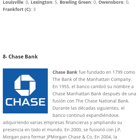
Louisville
: 0,
Lexington
: 5,
Bowling Green
: 0,
Owensboro
: 0,
Frankfort (C)
: 3
8- Chase Bank
Chase Bank
fue fundado en 1799 como
The Bank of the Manhattan Company.
En 1955, el banco cambió su nombre a
Chase Manhattan Bank después de una
fusión con The Chase National Bank.
Durante las décadas siguientes, el
banco continuó expandiéndose,
adquiriendo varias empresas financieras y ampliando su
presencia en todo el mundo. En 2000, se fusionó con J.P.
Morgan para formar JPMorgan Chase & Co. En 2004, la