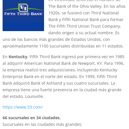
The Bank of the Ohio Valley. En los años
1920s, se fusionó con Third National
Bank y Fifth National Bank para formar
The Fifth Third Union Trust Company,
dando origen a su actual nombre. Es
uno de los bancos más grandes de Estados Unidos, con
aproximadamente 1100 sucursales distribuidas en 11 estados.
En
Kentucky
, Fifth Third Bank ingresó por primera vez en 1985
al adquirir American National Bank de Newport, KY. Para 1996,
la empresa realizó tres adquisiciones, incluyendo Kentucky
Enterprise Bank en el norte del estado. En 1999, Fifth Third
Bank adquirió Bank of Ashland y sus cuatro sucursales. La
empresa tiene una fuerte presencia en la ciudad más grande
del estado, Louisville.
https://www.53.com/
66 sucursales en 34 ciudades.
Sucursales en las ciudades más grandes: