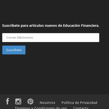
Suscríbete para artículos nuevos de Educación Financiera.
Nosotros
Política de Privacidad
Términos y Condiciones de uso
Contacto