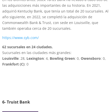
las adquisiciones más importantes de su historia. En 2021,
adquirió Kentucky Bank, que tenía un total de 20 sucursales. Al
año siguiente, en 2022, se completó la adquisición de
Commonwealth Bank & Trust, con sede en Louisville, que
también operaba cerca de 20 sucursales.
https://www.syb.com/
62 sucursales en 24 ciudades.
Sucursales en las ciudades más grandes:
Louisville
: 28,
Lexington
: 4,
Bowling Green
: 0,
Owensboro
: 0,
Frankfort (C)
: 0
6- Truist Bank