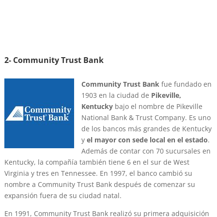
2- Community Trust Bank
Community Trust Bank
fue fundado en
1903 en la ciudad de
Pikeville,
Kentucky
bajo el nombre de Pikeville
National Bank & Trust Company. Es uno
de los bancos más grandes de Kentucky
y
el mayor con sede local en el estado
.
Además de contar con 70 sucursales en
Kentucky, la compañía también tiene 6 en el sur de West
Virginia y tres en Tennessee. En 1997, el banco cambió su
nombre a Community Trust Bank después de comenzar su
expansión fuera de su ciudad natal.
En 1991, Community Trust Bank realizó su primera adquisición