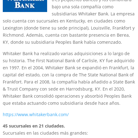
bajo una sola compañía como
subsidiarias Whitaker Bank. La empresa
solo cuenta con sucursales en Kentucky, en ciudades como
Lexington (donde tiene su sede principal), Louisville, Frankfort y
Richmond. Además, cuenta con bastante presencia en Berea,
KY, donde su subsidiaria Peoples Bank había comenzado.
Whitaker Bank ha realizado varias adquisiciones a lo largo de
su historia. The First National Bank of Carlisle, KY fue adquirido
en 1997. En el 2004, Whitaker Bank se expandió en Frankfurt, la
capital del estado, con la compra de The State National Bank of
Frankfort. Para el 2008, la compañía había añadido a State Bank
& Trust Company con sede en Harrodsburg, KY. En el 2020,
Whitaker Bank consolidó operaciones y absorbió Peoples Bank
que estaba actuando como subsidiaria desde hace años.
https://www.whitakerbank.com/
45 sucursales en 21 ciudades.
Sucursales en las ciudades más grandes: