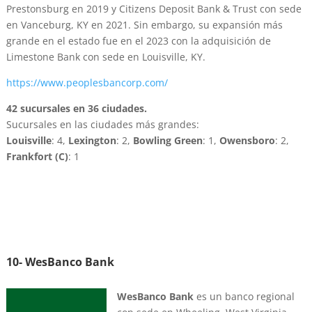
Prestonsburg en 2019 y Citizens Deposit Bank & Trust con sede
en Vanceburg, KY en 2021. Sin embargo, su expansión más
grande en el estado fue en el 2023 con la adquisición de
Limestone Bank con sede en Louisville, KY.
https://www.peoplesbancorp.com/
42 sucursales en 36 ciudades.
Sucursales en las ciudades más grandes:
Louisville
: 4,
Lexington
: 2,
Bowling Green
: 1,
Owensboro
: 2,
Frankfort (C)
: 1
10- WesBanco Bank
WesBanco Bank
es un banco regional