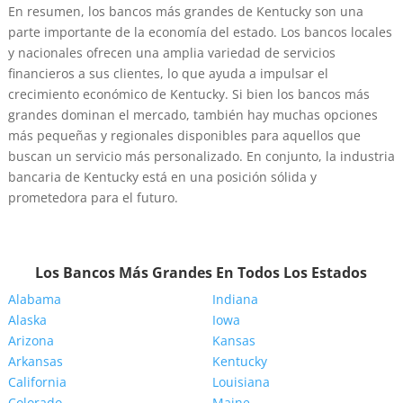
En resumen, los bancos más grandes de Kentucky son una
parte importante de la economía del estado. Los bancos locales
y nacionales ofrecen una amplia variedad de servicios
financieros a sus clientes, lo que ayuda a impulsar el
crecimiento económico de Kentucky. Si bien los bancos más
grandes dominan el mercado, también hay muchas opciones
más pequeñas y regionales disponibles para aquellos que
buscan un servicio más personalizado. En conjunto, la industria
bancaria de Kentucky está en una posición sólida y
prometedora para el futuro.
Los Bancos Más Grandes En Todos Los Estados
Alabama
Indiana
Alaska
Iowa
Arizona
Kansas
Arkansas
Kentucky
California
Louisiana
Colorado
Maine