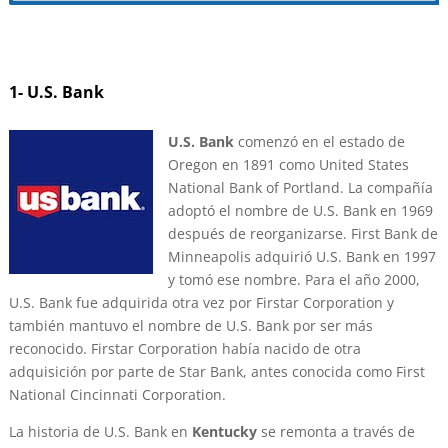
1- U.S. Bank
U.S. Bank
comenzó en el estado de
Oregon en 1891 como United States
National Bank of Portland. La compañía
adoptó el nombre de U.S. Bank en 1969
después de reorganizarse. First Bank de
Minneapolis adquirió U.S. Bank en 1997
y tomó ese nombre. Para el año 2000,
U.S. Bank fue adquirida otra vez por Firstar Corporation y
también mantuvo el nombre de U.S. Bank por ser más
reconocido. Firstar Corporation había nacido de otra
adquisición por parte de Star Bank, antes conocida como First
National Cincinnati Corporation.
La historia de U.S. Bank en
Kentucky
se remonta a través de