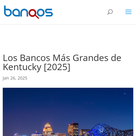
Los Bancos Más Grandes de
Kentucky [2025]
Jan 26, 2025