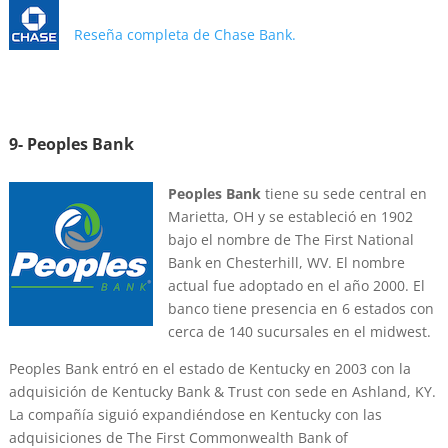
Reseña completa de Chase Bank.
9- Peoples Bank
Peoples Bank
tiene su sede central en
Marietta, OH y se estableció en 1902
bajo el nombre de The First National
Bank en Chesterhill, WV. El nombre
actual fue adoptado en el año 2000. El
banco tiene presencia en 6 estados con
cerca de 140 sucursales en el midwest.
Peoples Bank entró en el estado de Kentucky en 2003 con la
adquisición de Kentucky Bank & Trust con sede en Ashland, KY.
La compañía siguió expandiéndose en Kentucky con las
adquisiciones de The First Commonwealth Bank of