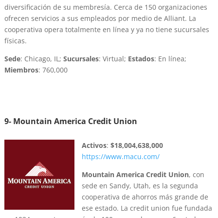
diversificación de su membresía. Cerca de 150 organizaciones
ofrecen servicios a sus empleados por medio de Alliant. La
cooperativa opera totalmente en línea y ya no tiene sucursales
físicas.
Sede
: Chicago, IL;
Sucursales
: Virtual;
Estados
: En línea;
Miembros
: 760,000
9-
Mountain America Credit Union
Activos
:
$18,004,638,000
https://www.macu.com/
Mountain America Credit Union
, con
sede en Sandy, Utah, es la segunda
cooperativa de ahorros más grande de
ese estado. La credit union fue fundada