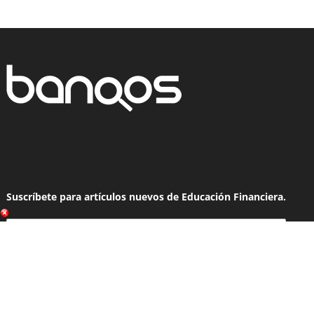
Suscríbete para artículos nuevos de Educación Financiera.