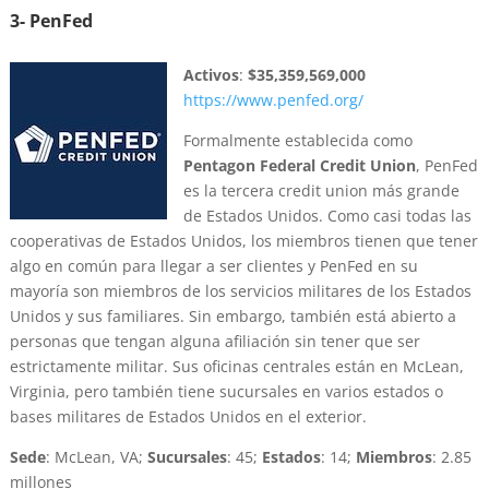
3- PenFed
Activos
:
$35,359,569,000
https://www.penfed.org/
Formalmente establecida como
Pentagon Federal Credit Union
, PenFed
es la tercera credit union más grande
de Estados Unidos. Como casi todas las
cooperativas de Estados Unidos, los miembros tienen que tener
algo en común para llegar a ser clientes y PenFed en su
mayoría son miembros de los servicios militares de los Estados
Unidos y sus familiares. Sin embargo, también está abierto a
personas que tengan alguna afiliación sin tener que ser
estrictamente militar. Sus oficinas centrales están en McLean,
Virginia, pero también tiene sucursales en varios estados o
bases militares de Estados Unidos en el exterior.
Sede
: McLean, VA;
Sucursales
: 45;
Estados
: 14;
Miembros
: 2.85
millones