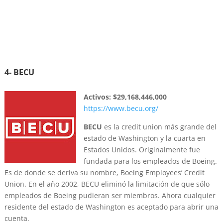
4- BECU
Activos:
$29,168,446,000
https://www.becu.org/
BECU
es la credit union más grande del
estado de Washington y la cuarta en
Estados Unidos. Originalmente fue
fundada para los empleados de Boeing.
Es de donde se deriva su nombre, Boeing Employees’ Credit
Union. En el año 2002, BECU eliminó la limitación de que sólo
empleados de Boeing pudieran ser miembros. Ahora cualquier
residente del estado de Washington es aceptado para abrir una
cuenta.