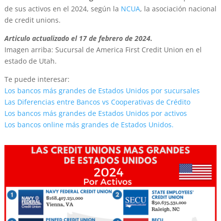
de sus activos en el 2024, según la
NCUA
, la asociación nacional
de credit unions.
Articulo actualizado el 17 de febrero de 2024.
Imagen arriba: Sucursal de America First Credit Union en el
estado de Utah.
Te puede interesar:
Los bancos más grandes de Estados Unidos por sucursales
Las Diferencias entre Bancos vs Cooperativas de Crédito
Los bancos más grandes de Estados Unidos por activos
Los bancos online más grandes de Estados Unidos.