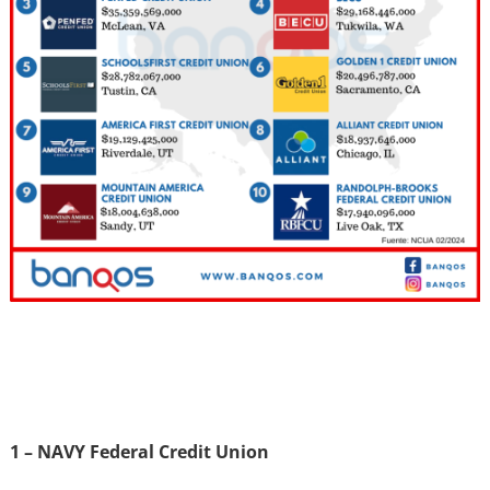
1 – NAVY Federal Credit Union