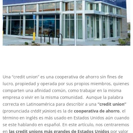
Una “credit union” es una cooperativa de ahorro sin fines de
lucro, propiedad y operada por sus propios miembros, quienes
comparten una afinidad común, como trabajar en la misma
empresa o vivir en la misma comunidad. Aunque la palabra
correcta en Latinoamérica para describir a una
“credit union”
(pronunciada
crédit yúnion
) es la de
cooperativa de ahorro
, el
término en inglés es más usado en Estados Unidos aún cuando
se este hablando en español. En este artículo, nos centraremos
en
las credit unions más grandes de Estados Unidos
por valor