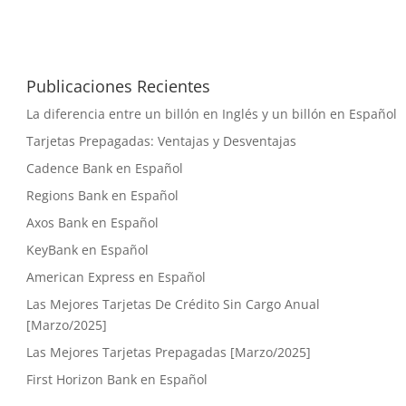
Publicaciones Recientes
La diferencia entre un billón en Inglés y un billón en Español
Tarjetas Prepagadas: Ventajas y Desventajas
Cadence Bank en Español
Regions Bank en Español
Axos Bank en Español
KeyBank en Español
American Express en Español
Las Mejores Tarjetas De Crédito Sin Cargo Anual
[Marzo/2025]
Las Mejores Tarjetas Prepagadas [Marzo/2025]
First Horizon Bank en Español