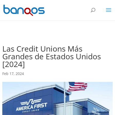
Las Credit Unions Más
Grandes de Estados Unidos
[2024]
Feb 17, 2024