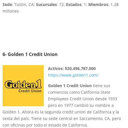
Sede
: Tustin, CA;
Sucursales
: 72;
Estados
: 1;
Miembros
: 1.28
millones
6- Golden 1 Credit Union
Activos:
$20,496,787,000
https://www.golden1.com/
Golden 1 Credit Union
tiene sus
comienzos como California State
Employees Credit Union desde 1933
pero en 1977 cambió su nombre a
Golden 1. Ahora es la segunda credit union de California y la
sexta del país. Tiene su sede central en Sacramento, CA, pero
con oficinas por todo el estado de California.