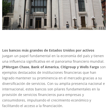
Los bancos más grandes de Estados Unidos por activos
juegan un papel fundamental en la economía del país y tienen
una influencia significativa en el panorama financiero mundial.
JPMorgan Chase, Bank of America, Citigroup y Wells Fargo
son
ejemplos destacados de instituciones financieras que han
logrado mantener su prominencia en el mercado gracias a su
diversificación de servicios. Con su amplia presencia nacional e
internacional, estos bancos son pilares fundamentales en la
provisión de servicios financieros para empresas y
consumidores, impulsando el crecimiento económico y
facilitando el acceso a la financiación.