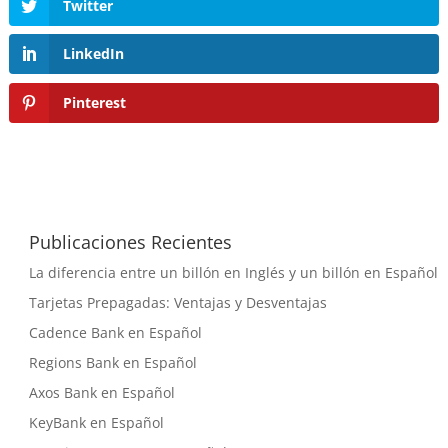
Twitter
LinkedIn
Pinterest
Publicaciones Recientes
La diferencia entre un billón en Inglés y un billón en Español
Tarjetas Prepagadas: Ventajas y Desventajas
Cadence Bank en Español
Regions Bank en Español
Axos Bank en Español
KeyBank en Español