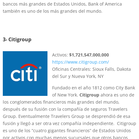
bancos más grandes de Estados Unidos, Bank of America
también es uno de los más grandes del mundo.
3- Citigroup
Activos:
$1,721,547,000,000
https://www.citigroup.com/
Oficinas Centrales: Sioux Falls, Dakota
del Sur y Nueva York, NY
Fundado en el año 1812 como City Bank
of New York.
Citigroup
ahora es uno de
los conglomerados financieros más grandes del mundo,
después de su fusión con la compañía de seguros Travelers
Group. Eventualmente Travelers Group se desprendió de esa
fusión y llegó a ser otra vez compañía independiente. Citigroup
es uno de los “cuatro gigantes financieros” de Estados Unidos
por activos con muchas menos sucursales que otros bancos