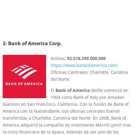
2- Bank of America Corp.
Activos:
$2,518,290,000,000
https://www.bankofamerica.com/
Oficinas Centrales: Charlotte, Carolina
del Norte
El
Bank of America
(BofA) comenzó en
1904 como Bank of Italy por Amadeo
Giannini en San Francisco, California. Con la fusión de Bank of
America con la NationsBank, sus oficinas centrales fueron
transferidas a Charlotte, Carolina del Norte. En 2008, Bank of
America adquirió la compañía de inversiones Merrill Lynch tras
la crisis financiera de la época. Además de ser uno de los