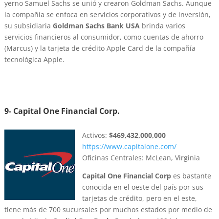
yerno Samuel Sachs se unió y crearon Goldman Sachs. Aunque
la compañía se enfoca en servicios corporativos y de inversión,
su subsidiaria
Goldman Sachs Bank USA
brinda varios
servicios financieros al consumidor, como cuentas de ahorro
(Marcus) y la tarjeta de crédito Apple Card de la compañía
tecnológica Apple.
9-
Capital One Financial Corp.
Activos:
$469,432,000,000
https://www.capitalone.com/
Oficinas Centrales: McLean, Virginia
Capital One Financial Corp
es bastante
conocida en el oeste del país por sus
tarjetas de crédito, pero en el este,
tiene más de 700 sucursales por muchos estados por medio de