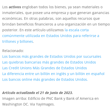
Los
activos
engloban todos los bienes, ya sean materiales o
inmateriales, que posee una empresa y que generan ganancias
económicas. En otras palabras, son aquellos recursos que
brindan beneficios financieros a una organización en un tiempo
posterior. En este artículo utilizamos
la escala corta
comúnmente utilizada en Estados Unidos para referirse a
trillones y billones
.
Relacionado:
Los bancos más grandes de Estados Unidos por sucursales
Las quiebras bancarias más grandes de Estados Unidos
Las Credit Unions Más Grandes de Estados Unidos
La diferencia entre un billón en inglés y un billón en español
Los bancos online más grandes de Estados Unidos.
Artículo actualizado el 21 de junio de 2023.
Imagen arriba: Edificio de PNC Bank y Bank of America en
Washington DC. Via YayImages.