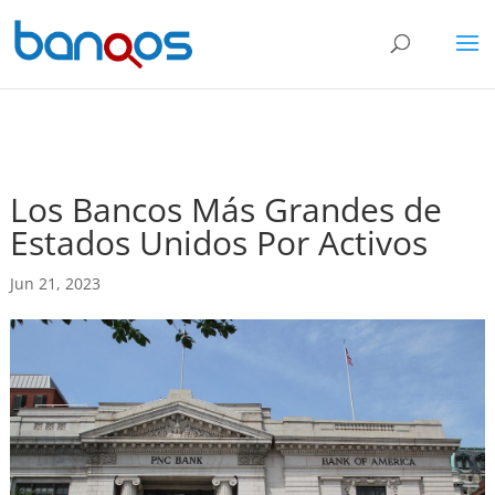
Los Bancos Más Grandes de
Estados Unidos Por Activos
Jun 21, 2023