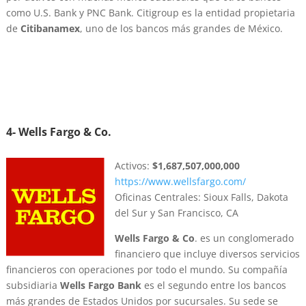
como U.S. Bank y PNC Bank. Citigroup es la entidad propietaria
de
Citibanamex
, uno de los bancos más grandes de México.
4- Wells Fargo & Co.
Activos:
$1,687,507,000,000
https://www.wellsfargo.com/
Oficinas Centrales: Sioux Falls, Dakota
del Sur y San Francisco, CA
Wells Fargo & Co
. es un conglomerado
financiero que incluye diversos servicios
financieros con operaciones por todo el mundo. Su compañía
subsidiaria
Wells Fargo Bank
es el segundo entre los bancos
más grandes de Estados Unidos por sucursales. Su sede se