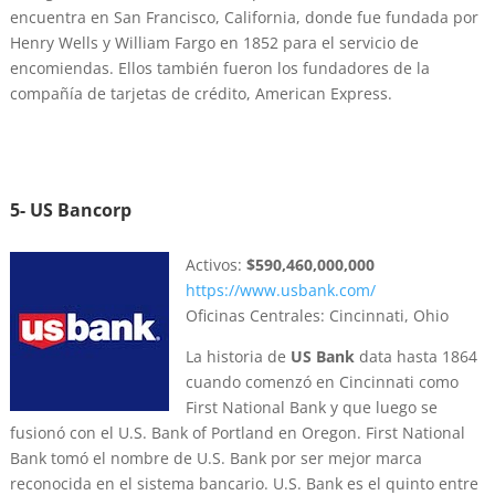
encuentra en San Francisco, California, donde fue fundada por
Henry Wells y William Fargo en 1852 para el servicio de
encomiendas. Ellos también fueron los fundadores de la
compañía de tarjetas de crédito, American Express.
5- US Bancorp
Activos:
$590,460,000,000
https://www.usbank.com/
Oficinas Centrales: Cincinnati, Ohio
La historia de
US Bank
data hasta 1864
cuando comenzó en Cincinnati como
First National Bank y que luego se
fusionó con el U.S. Bank of Portland en Oregon. First National
Bank tomó el nombre de U.S. Bank por ser mejor marca
reconocida en el sistema bancario. U.S. Bank es el quinto entre