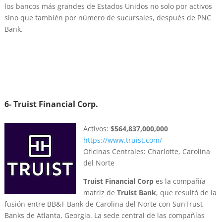
los bancos más grandes de Estados Unidos no solo por activos
sino que también por número de sucursales, después de PNC
Bank.
6- Truist Financial Corp.
Activos:
$564,837,000,000
https://www.truist.com/
Oficinas Centrales: Charlotte, Carolina
del Norte
Truist Financial Corp
es la compañía
matriz de
Truist Bank
, que resultó de la
fusión entre BB&T Bank de Carolina del Norte con SunTrust
Banks de Atlanta, Georgia. La sede central de las compañías