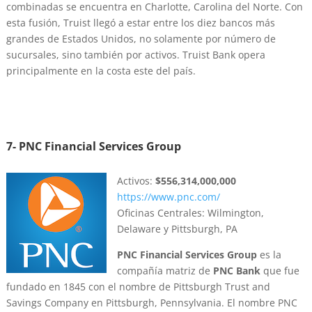
combinadas se encuentra en Charlotte, Carolina del Norte. Con
esta fusión, Truist llegó a estar entre los diez bancos más
grandes de Estados Unidos, no solamente por número de
sucursales, sino también por activos. Truist Bank opera
principalmente en la costa este del país.
7- PNC Financial Services Group
Activos:
$556,314,000,000
https://www.pnc.com/
Oficinas Centrales: Wilmington,
Delaware y Pittsburgh, PA
PNC Financial Services Group
es la
compañía matriz de
PNC Bank
que fue
fundado en 1845 con el nombre de Pittsburgh Trust and
Savings Company en Pittsburgh, Pennsylvania. El nombre PNC