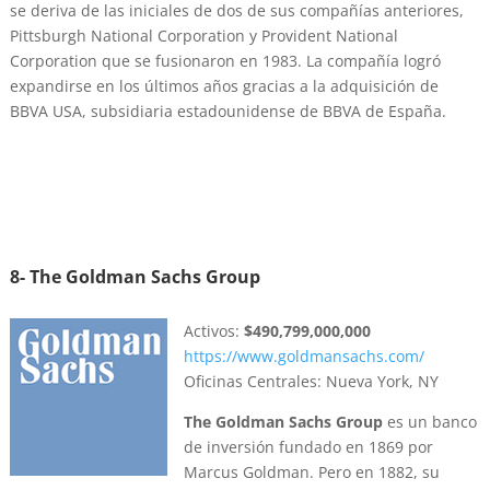
se deriva de las iniciales de dos de sus compañías anteriores,
Pittsburgh National Corporation y Provident National
Corporation que se fusionaron en 1983. La compañía logró
expandirse en los últimos años gracias a la adquisición de
BBVA USA, subsidiaria estadounidense de BBVA de España.
8- The Goldman Sachs Group
Activos:
$490,799,000,000
https://www.goldmansachs.com/
Oficinas Centrales: Nueva York, NY
The Goldman Sachs Group
es un banco
de inversión fundado en 1869 por
Marcus Goldman. Pero en 1882, su