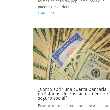
formas de pago tan populares, para que
puedas tomar decisiones...
read more
¿Cómo abrir una cuenta bancaria
en Estados Unidos sin número de
seguro social?
En este artículo te contamos qué es lo que