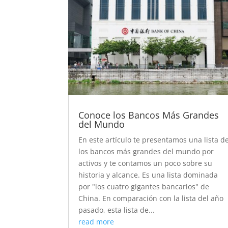
Conoce los Bancos Más Grandes
del Mundo
En este artículo te presentamos una lista d
los bancos más grandes del mundo por
activos y te contamos un poco sobre su
historia y alcance. Es una lista dominada
por "los cuatro gigantes bancarios" de
China. En comparación con la lista del año
pasado, esta lista de...
read more