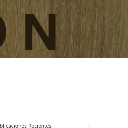
blicaciones Recientes