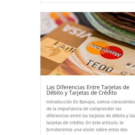
Las Diferencias Entre Tarjetas de
Débito y Tarjetas de Crédito
Introducción En Banqos, somos consciente
de la importancia de comprender las
diferencias entre las tarjetas de débito y la
tarjetas de crédito. En este artículo, te
brindaremos una visión sobre estas dos