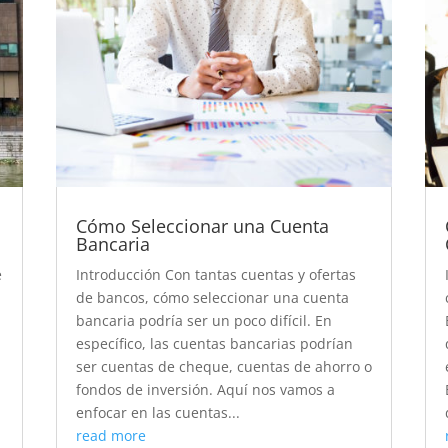
Cómo Seleccionar una Cuenta
Bancaria
e
Introducción Con tantas cuentas y ofertas
de bancos, cómo seleccionar una cuenta
bancaria podría ser un poco difícil. En
específico, las cuentas bancarias podrían
ser cuentas de cheque, cuentas de ahorro o
fondos de inversión. Aquí nos vamos a
enfocar en las cuentas...
read more