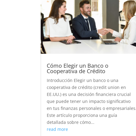
Cómo Elegir un Banco o
Cooperativa de Crédito
Introducción Elegir un banco o una
cooperativa de crédito (credit union en
EE.UU.) es una decisión financiera crucial
que puede tener un impacto significativo
en tus finanzas personales o empresariales
Este artículo proporciona una guía
detallada sobre cómo...
read more