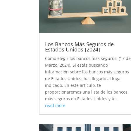
Los Bancos Más Seguros de
Estados Unidos [2024]
Cómo elegir los bancos más seguros. (17 de
Marzo, 2024). Si estás buscando
información sobre los bancos más seguros
de Estados Unidos, has llegado al lugar
indicado. En este artículo, te
proporcionaremos una lista de los bancos
más seguros en Estados Unidos y te...
read more