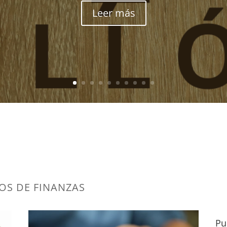
Leer más
OS DE FINANZAS
Pu