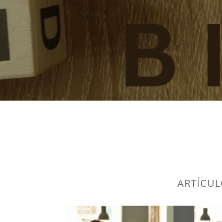
ARTÍCUL