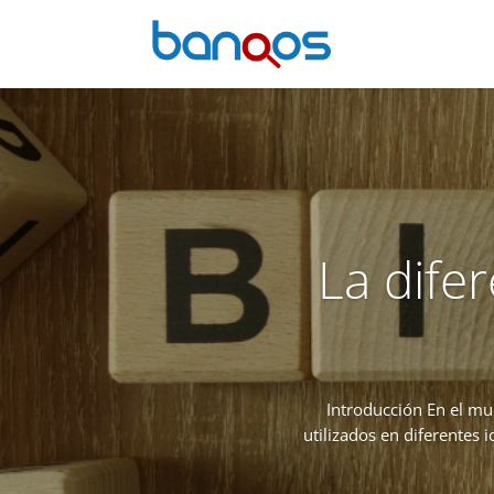
La difer
Introducción En el mu
utilizados en diferentes 