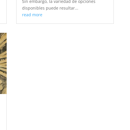
Sin embargo, la variedad de opciones
disponibles puede resultar...
read more