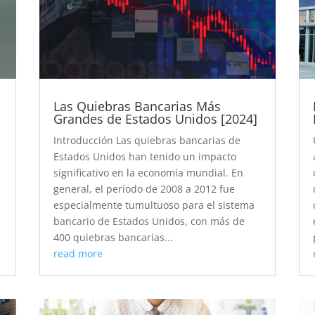
Las Quiebras Bancarias Más
Grandes de Estados Unidos [2024]
Introducción Las quiebras bancarias de
Estados Unidos han tenido un impacto
significativo en la economía mundial. En
general, el período de 2008 a 2012 fue
especialmente tumultuoso para el sistema
bancario de Estados Unidos, con más de
400 quiebras bancarias...
read more