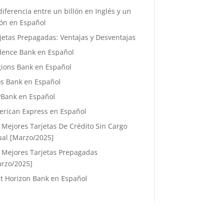
diferencia entre un billón en Inglés y un
lón en Español
jetas Prepagadas: Ventajas y Desventajas
ence Bank en Español
ions Bank en Español
s Bank en Español
Bank en Español
rican Express en Español
 Mejores Tarjetas De Crédito Sin Cargo
al [Marzo/2025]
 Mejores Tarjetas Prepagadas
rzo/2025]
st Horizon Bank en Español