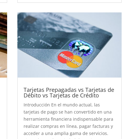
Tarjetas Prepagadas vs Tarjetas de
Débito vs Tarjetas de Crédito
s
Introducción En el mundo actual, las
tarjetas de pago se han convertido en una
s
herramienta financiera indispensable para
realizar compras en línea, pagar facturas y
acceder a una amplia gama de servicios.