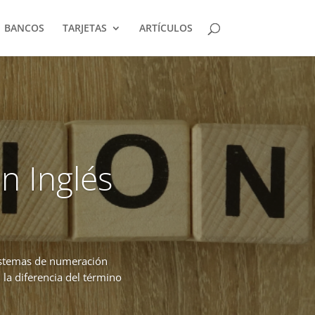
BANCOS
TARJETAS
ARTÍCULOS
en Inglés
sistemas de numeración
 la diferencia del término